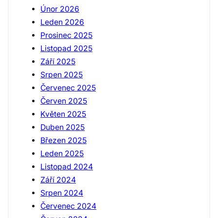
Únor 2026
Leden 2026
Prosinec 2025
Listopad 2025
Září 2025
Srpen 2025
Červenec 2025
Červen 2025
Květen 2025
Duben 2025
Březen 2025
Leden 2025
Listopad 2024
Září 2024
Srpen 2024
Červenec 2024