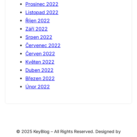
Prosinec 2022
Listopad 2022
Říjen 2022
Září 2022
Srpen 2022
Červenec 2022
Červen 2022
Květen 2022
Duben 2022
Březen 2022
Únor 2022
© 2025 KeyBlog – All Rights Reserved. Designed by