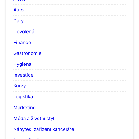
Auto
Dary
Dovolená
Finance
Gastronomie
Hygiena
Investice
Kurzy
Logistika
Marketing
Móda a životní styl
Nábytek, zařízení kanceláře