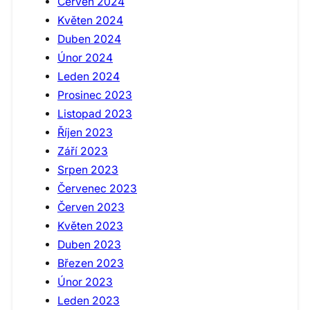
Červen 2024
Květen 2024
Duben 2024
Únor 2024
Leden 2024
Prosinec 2023
Listopad 2023
Říjen 2023
Září 2023
Srpen 2023
Červenec 2023
Červen 2023
Květen 2023
Duben 2023
Březen 2023
Únor 2023
Leden 2023