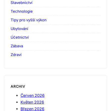
Stavebnictví
Technologie
Tipy pro vyšší výkon
Ubytování
Účetnictví
Zábava
Zdraví
ARCHIV
Červen 2026
Květen 2026
Březen 2026