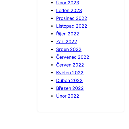
Únor 2023
Leden 2023
Prosinec 2022
Listopad 2022
Říjen 2022
Září 2022
Srpen 2022
Červenec 2022
Červen 2022
Květen 2022
Duben 2022
Březen 2022
Únor 2022