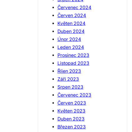
Červenec 2024
Červen 2024
Květen 2024
Duben 2024
Únor 2024
Leden 2024
Prosinec 2023
Listopad 2023
Říjen 2023
Září 2023
Srpen 2023
Červenec 2023
Červen 2023
Květen 2023
Duben 2023
Březen 2023