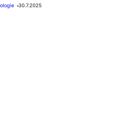
ologie
30.7.2025