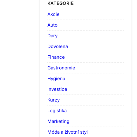
KATEGORIE
Akcie
Auto
Dary
Dovolená
Finance
Gastronomie
Hygiena
Investice
Kurzy
Logistika
Marketing
Móda a životní styl