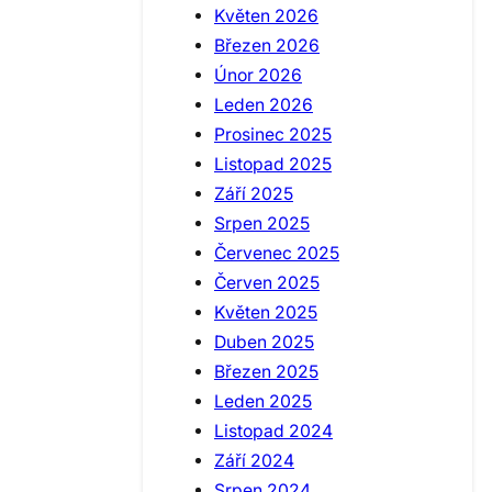
Květen 2026
Březen 2026
Únor 2026
Leden 2026
Prosinec 2025
Listopad 2025
Září 2025
Srpen 2025
Červenec 2025
Červen 2025
Květen 2025
Duben 2025
Březen 2025
Leden 2025
Listopad 2024
Září 2024
Srpen 2024