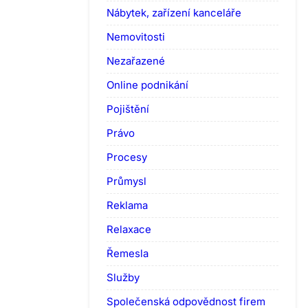
Nábytek, zařízení kanceláře
Nemovitosti
Nezařazené
Online podnikání
Pojištění
Právo
Procesy
Průmysl
Reklama
Relaxace
Řemesla
Služby
Společenská odpovědnost firem