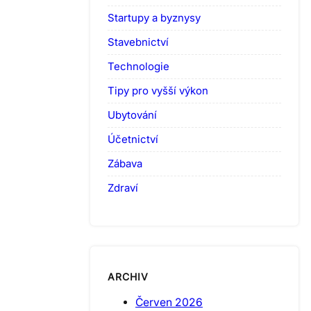
Startupy a byznysy
Stavebnictví
Technologie
Tipy pro vyšší výkon
Ubytování
Účetnictví
Zábava
Zdraví
ARCHIV
Červen 2026