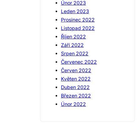
Únor 2023
Leden 2023
Prosinec 2022
Listopad 2022
Říjen 2022
Září 2022
Srpen 2022
Červenec 2022
Červen 2022
Květen 2022
Duben 2022
Březen 2022
Únor 2022