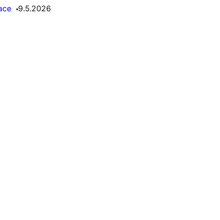
ace
9.5.2026