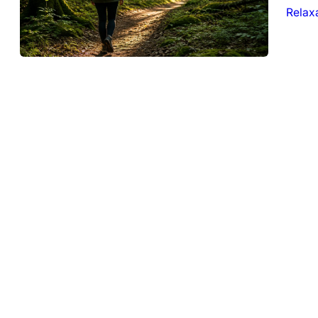
Relax