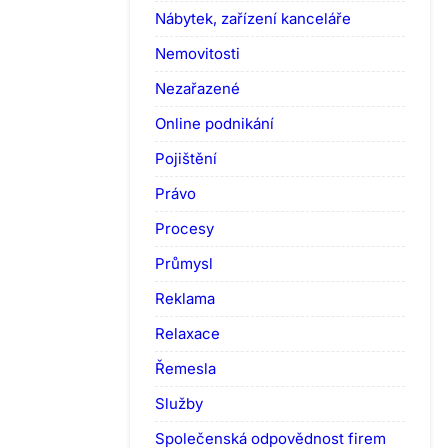
Nábytek, zařízení kanceláře
Nemovitosti
Nezařazené
Online podnikání
Pojištění
Právo
Procesy
Průmysl
Reklama
Relaxace
Řemesla
Služby
Společenská odpovědnost firem