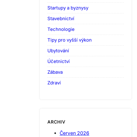
Startupy a byznysy
Stavebnictví
Technologie
Tipy pro vyšší výkon
Ubytování
Účetnictví
Zábava
Zdraví
ARCHIV
Červen 2026