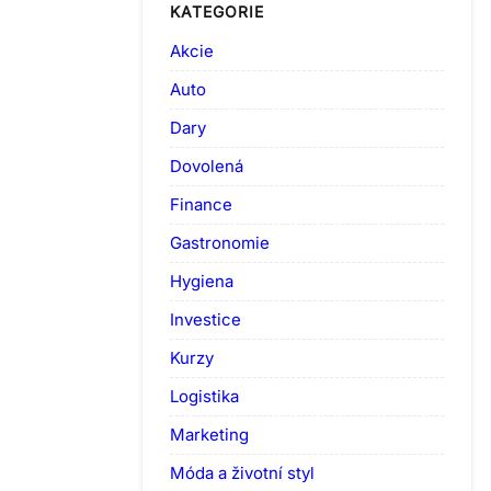
KATEGORIE
Akcie
Auto
Dary
Dovolená
Finance
Gastronomie
Hygiena
Investice
Kurzy
Logistika
Marketing
Móda a životní styl