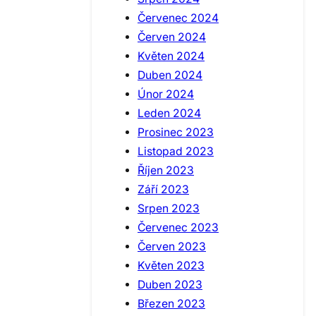
Červenec 2024
Červen 2024
Květen 2024
Duben 2024
Únor 2024
Leden 2024
Prosinec 2023
Listopad 2023
Říjen 2023
Září 2023
Srpen 2023
Červenec 2023
Červen 2023
Květen 2023
Duben 2023
Březen 2023