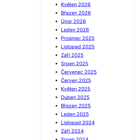
Květen 2026
Březen 2026
Únor 2026
Leden 2026
Prosinec 2025
Listopad 2025
Září 2025
Srpen 2025
Červenec 2025
Červen 2025
Květen 2025
Duben 2025
Březen 2025
Leden 2025
Listopad 2024
Září 2024
Srpen 2024