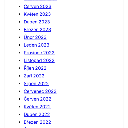
Červen 2023
Květen 2023
Duben 2023
Březen 2023
Únor 2023
Leden 2023
Prosinec 2022
Listopad 2022
Říjen 2022
Září 2022
Srpen 2022
Červenec 2022
Červen 2022
Květen 2022
Duben 2022
Březen 2022