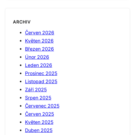
ARCHIV
Červen 2026
Květen 2026
Březen 2026
Únor 2026
Leden 2026
Prosinec 2025
Listopad 2025
Září 2025
Srpen 2025
Červenec 2025
Červen 2025
Květen 2025
Duben 2025