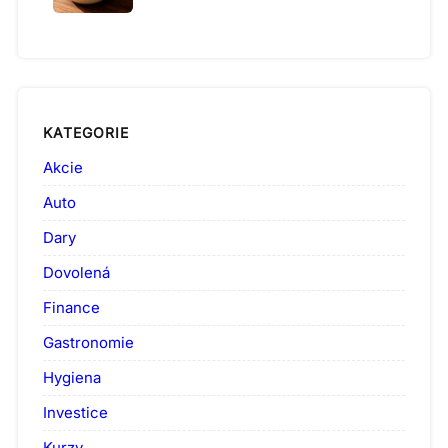
KATEGORIE
Akcie
Auto
Dary
Dovolená
Finance
Gastronomie
Hygiena
Investice
Kurzy