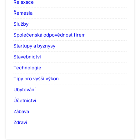
Relaxace
Řemesla
Služby
Společenská odpovědnost firem
Startupy a byznysy
Stavebnictví
Technologie
Tipy pro vyšší výkon
Ubytování
Účetnictví
Zábava
Zdraví