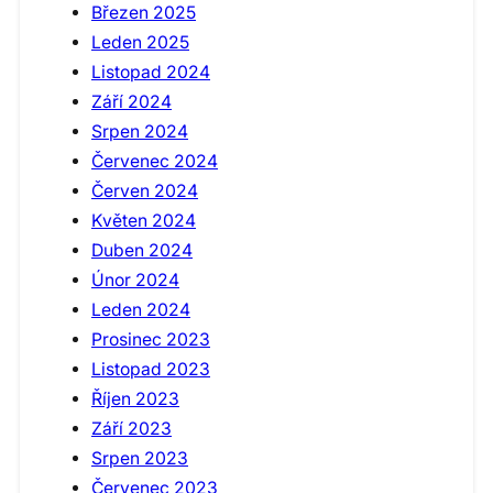
Březen 2025
Leden 2025
Listopad 2024
Září 2024
Srpen 2024
Červenec 2024
Červen 2024
Květen 2024
Duben 2024
Únor 2024
Leden 2024
Prosinec 2023
Listopad 2023
Říjen 2023
Září 2023
Srpen 2023
Červenec 2023