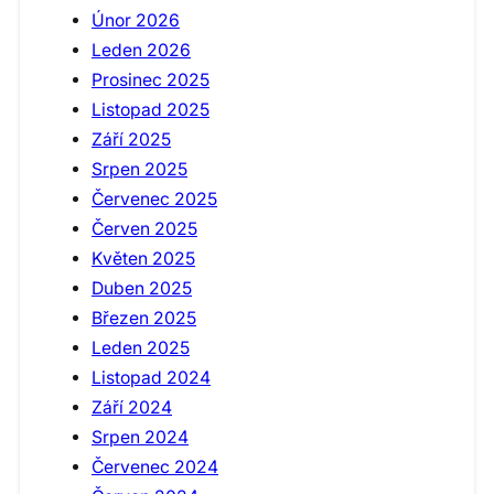
Únor 2026
Leden 2026
Prosinec 2025
Listopad 2025
Září 2025
Srpen 2025
Červenec 2025
Červen 2025
Květen 2025
Duben 2025
Březen 2025
Leden 2025
Listopad 2024
Září 2024
Srpen 2024
Červenec 2024