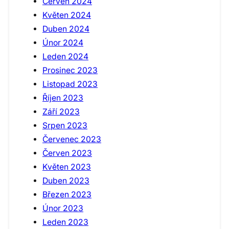
Červen 2024
Květen 2024
Duben 2024
Únor 2024
Leden 2024
Prosinec 2023
Listopad 2023
Říjen 2023
Září 2023
Srpen 2023
Červenec 2023
Červen 2023
Květen 2023
Duben 2023
Březen 2023
Únor 2023
Leden 2023