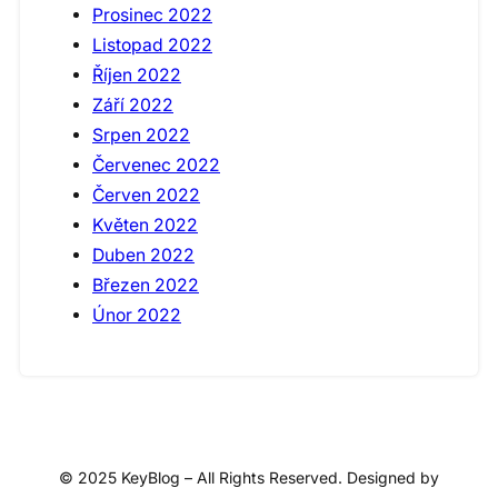
Prosinec 2022
Listopad 2022
Říjen 2022
Září 2022
Srpen 2022
Červenec 2022
Červen 2022
Květen 2022
Duben 2022
Březen 2022
Únor 2022
© 2025 KeyBlog – All Rights Reserved. Designed by