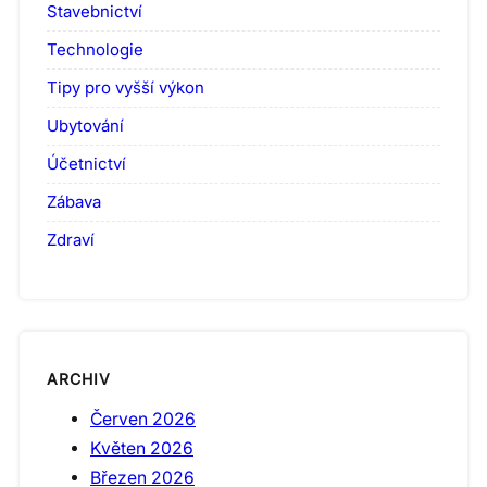
Stavebnictví
Technologie
Tipy pro vyšší výkon
Ubytování
Účetnictví
Zábava
Zdraví
ARCHIV
Červen 2026
Květen 2026
Březen 2026