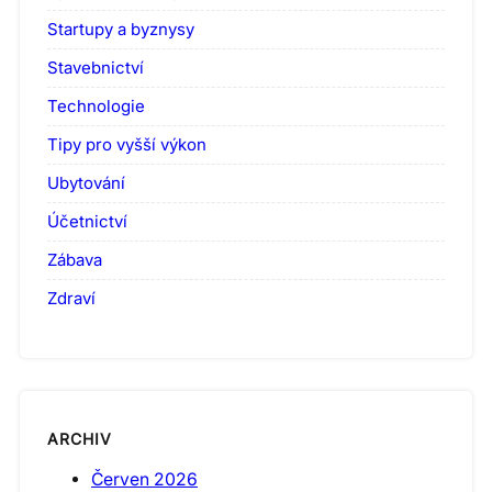
Startupy a byznysy
Stavebnictví
Technologie
Tipy pro vyšší výkon
Ubytování
Účetnictví
Zábava
Zdraví
ARCHIV
Červen 2026