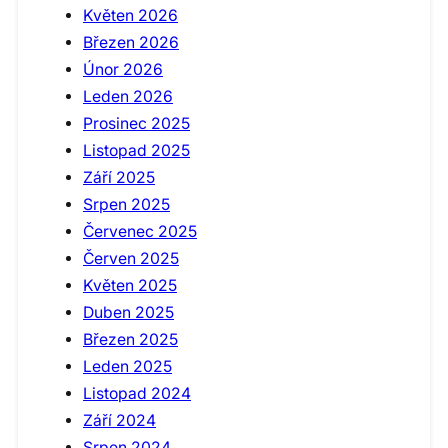
Květen 2026
Březen 2026
Únor 2026
Leden 2026
Prosinec 2025
Listopad 2025
Září 2025
Srpen 2025
Červenec 2025
Červen 2025
Květen 2025
Duben 2025
Březen 2025
Leden 2025
Listopad 2024
Září 2024
Srpen 2024