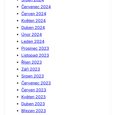
Červenec 2024
Červen 2024
Květen 2024
Duben 2024
Únor 2024
Leden 2024
Prosinec 2023
Listopad 2023
Říjen 2023
Září 2023
Srpen 2023
Červenec 2023
Červen 2023
Květen 2023
Duben 2023
Březen 2023