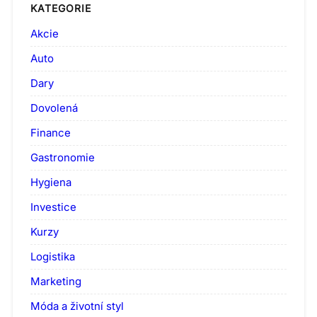
KATEGORIE
Akcie
Auto
Dary
Dovolená
Finance
Gastronomie
Hygiena
Investice
Kurzy
Logistika
Marketing
Móda a životní styl