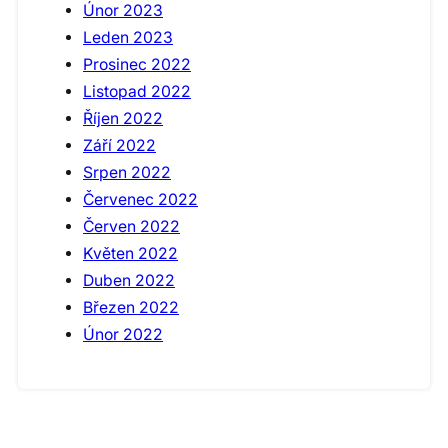
Únor 2023
Leden 2023
Prosinec 2022
Listopad 2022
Říjen 2022
Září 2022
Srpen 2022
Červenec 2022
Červen 2022
Květen 2022
Duben 2022
Březen 2022
Únor 2022