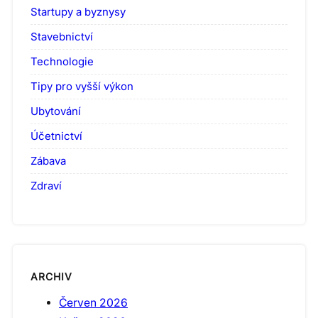
Startupy a byznysy
Stavebnictví
Technologie
Tipy pro vyšší výkon
Ubytování
Účetnictví
Zábava
Zdraví
ARCHIV
Červen 2026