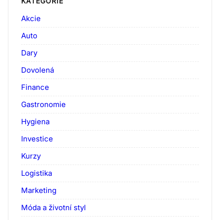
KATEGORIE
Akcie
Auto
Dary
Dovolená
Finance
Gastronomie
Hygiena
Investice
Kurzy
Logistika
Marketing
Móda a životní styl