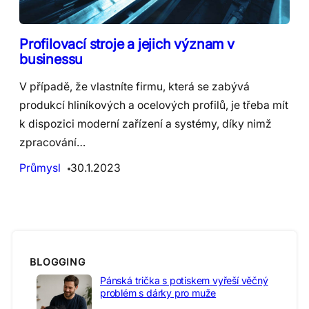
Profilovací stroje a jejich význam v
businessu
V případě, že vlastníte firmu, která se zabývá
produkcí hliníkových a ocelových profilů, je třeba mít
k dispozici moderní zařízení a systémy, díky nimž
zpracování…
Průmysl
30.1.2023
BLOGGING
Pánská trička s potiskem vyřeší věčný
problém s dárky pro muže