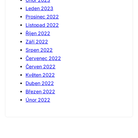
Únor 2023
Leden 2023
Prosinec 2022
Listopad 2022
Říjen 2022
Září 2022
Srpen 2022
Červenec 2022
Červen 2022
Květen 2022
Duben 2022
Březen 2022
Únor 2022