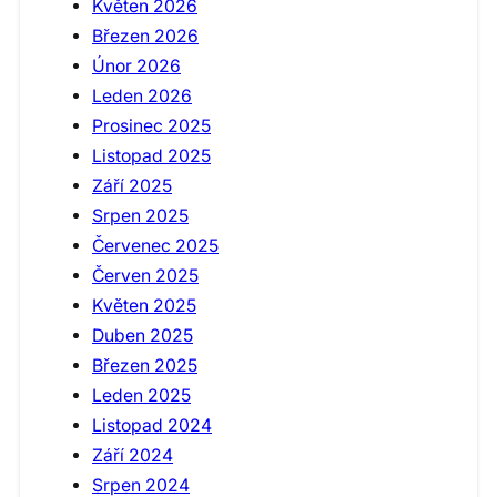
Květen 2026
Březen 2026
Únor 2026
Leden 2026
Prosinec 2025
Listopad 2025
Září 2025
Srpen 2025
Červenec 2025
Červen 2025
Květen 2025
Duben 2025
Březen 2025
Leden 2025
Listopad 2024
Září 2024
Srpen 2024