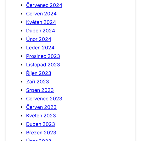
Červenec 2024
Červen 2024
Květen 2024
Duben 2024
Únor 2024
Leden 2024
Prosinec 2023
Listopad 2023
Říjen 2023
Září 2023
Srpen 2023
Červenec 2023
Červen 2023
Květen 2023
Duben 2023
Březen 2023