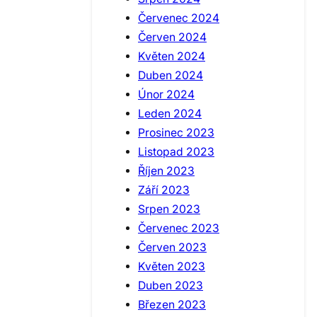
Červenec 2024
Červen 2024
Květen 2024
Duben 2024
Únor 2024
Leden 2024
Prosinec 2023
Listopad 2023
Říjen 2023
Září 2023
Srpen 2023
Červenec 2023
Červen 2023
Květen 2023
Duben 2023
Březen 2023