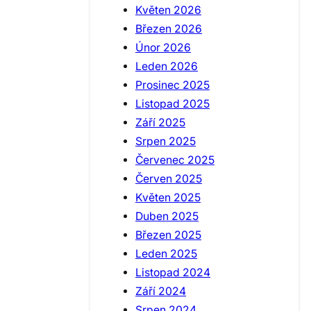
Květen 2026
Březen 2026
Únor 2026
Leden 2026
Prosinec 2025
Listopad 2025
Září 2025
Srpen 2025
Červenec 2025
Červen 2025
Květen 2025
Duben 2025
Březen 2025
Leden 2025
Listopad 2024
Září 2024
Srpen 2024