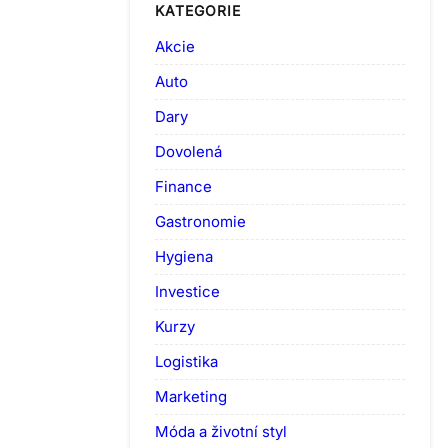
KATEGORIE
Akcie
Auto
Dary
Dovolená
Finance
Gastronomie
Hygiena
Investice
Kurzy
Logistika
Marketing
Móda a životní styl