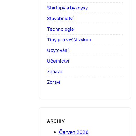
Startupy a byznysy
Stavebnictví
Technologie
Tipy pro vyšší výkon
Ubytování
Účetnictví
Zábava
Zdraví
ARCHIV
Červen 2026