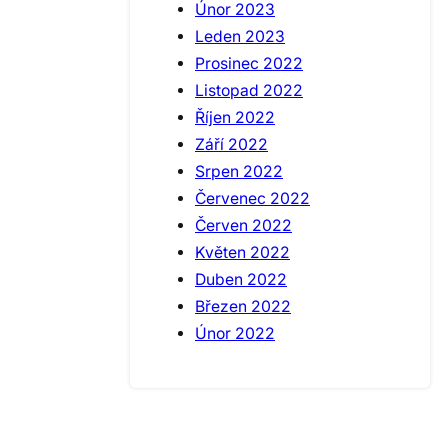
Únor 2023
Leden 2023
Prosinec 2022
Listopad 2022
Říjen 2022
Září 2022
Srpen 2022
Červenec 2022
Červen 2022
Květen 2022
Duben 2022
Březen 2022
Únor 2022