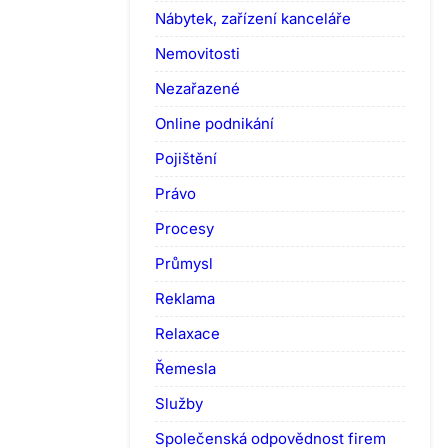
Nábytek, zařízení kanceláře
Nemovitosti
Nezařazené
Online podnikání
Pojištění
Právo
Procesy
Průmysl
Reklama
Relaxace
Řemesla
Služby
Společenská odpovědnost firem