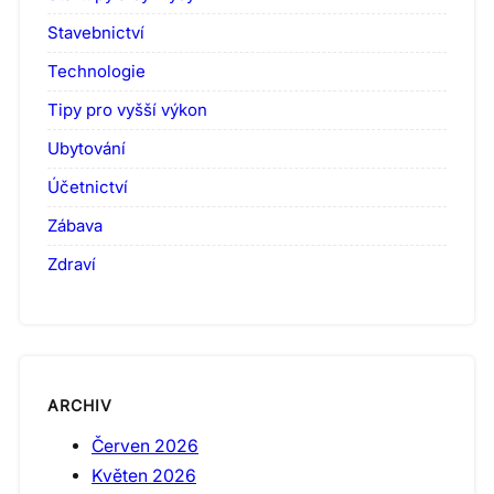
Stavebnictví
Technologie
Tipy pro vyšší výkon
Ubytování
Účetnictví
Zábava
Zdraví
ARCHIV
Červen 2026
Květen 2026