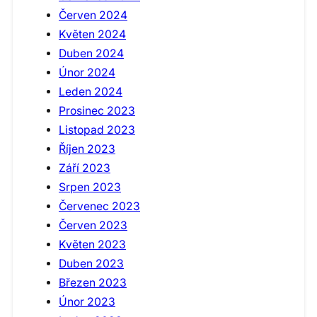
Červen 2024
Květen 2024
Duben 2024
Únor 2024
Leden 2024
Prosinec 2023
Listopad 2023
Říjen 2023
Září 2023
Srpen 2023
Červenec 2023
Červen 2023
Květen 2023
Duben 2023
Březen 2023
Únor 2023