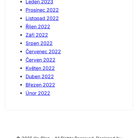
Leden 2023
Prosinec 2022
Listopad 2022
Říjen 2022
Září 2022
Srpen 2022
Červenec 2022
Červen 2022
Květen 2022
Duben 2022
Březen 2022
Únor 2022