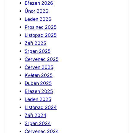
Březen 2026
Únor 2026
Leden 2026
Prosinec 2025
Listopad 2025
Září 2025
Srpen 2025
Červenec 2025
Červen 2025
Květen 2025
Duben 2025
Březen 2025
Leden 2025
Listopad 2024
Září 2024
Srpen 2024
Červenec 2024