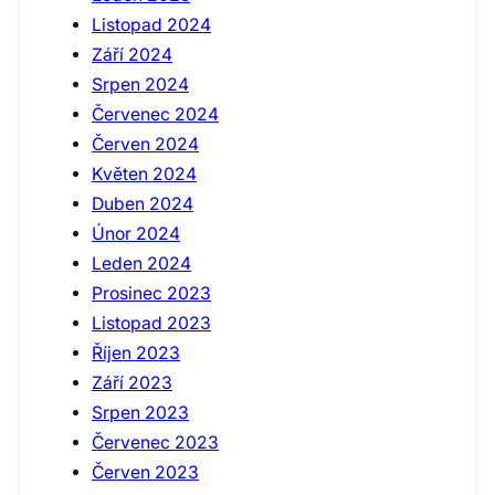
Listopad 2024
Září 2024
Srpen 2024
Červenec 2024
Červen 2024
Květen 2024
Duben 2024
Únor 2024
Leden 2024
Prosinec 2023
Listopad 2023
Říjen 2023
Září 2023
Srpen 2023
Červenec 2023
Červen 2023