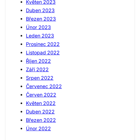
Květen 2023
Duben 2023
Březen 2023
Únor 2023
Leden 2023
Prosinec 2022
Listopad 2022
Říjen 2022
Září 2022
Srpen 2022
Červenec 2022
Červen 2022
Květen 2022
Duben 2022
Březen 2022
Únor 2022