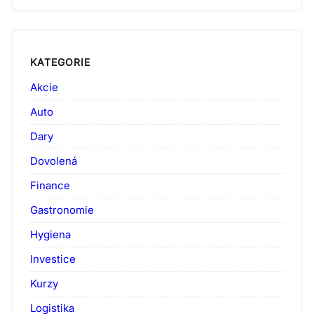
KATEGORIE
Akcie
Auto
Dary
Dovolená
Finance
Gastronomie
Hygiena
Investice
Kurzy
Logistika