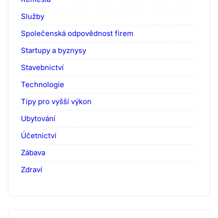
Služby
Společenská odpovědnost firem
Startupy a byznysy
Stavebnictví
Technologie
Tipy pro vyšší výkon
Ubytování
Účetnictví
Zábava
Zdraví