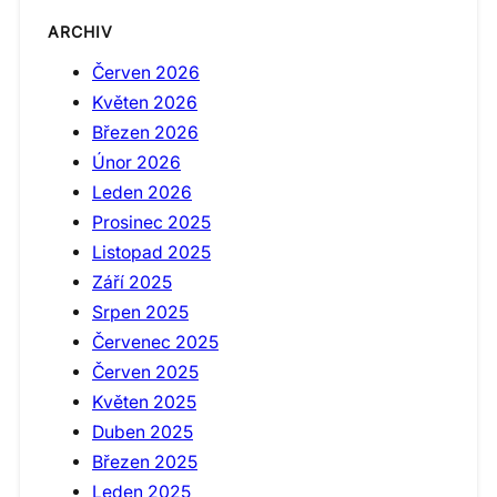
ARCHIV
Červen 2026
Květen 2026
Březen 2026
Únor 2026
Leden 2026
Prosinec 2025
Listopad 2025
Září 2025
Srpen 2025
Červenec 2025
Červen 2025
Květen 2025
Duben 2025
Březen 2025
Leden 2025