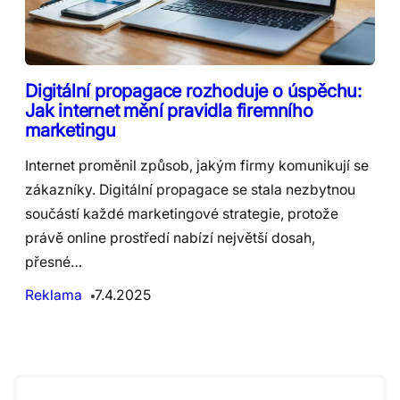
Digitální propagace rozhoduje o úspěchu:
Jak internet mění pravidla firemního
marketingu
Internet proměnil způsob, jakým firmy komunikují se
zákazníky. Digitální propagace se stala nezbytnou
součástí každé marketingové strategie, protože
právě online prostředí nabízí největší dosah,
přesné…
Reklama
7.4.2025