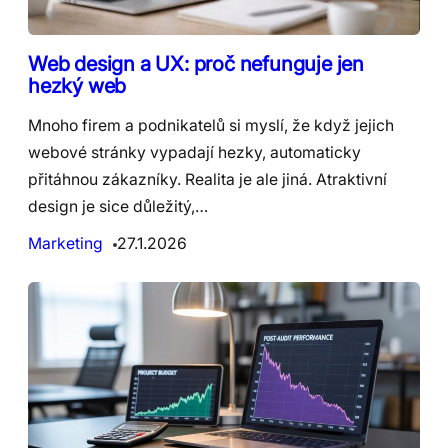
Web design a UX: proč nefunguje jen
hezký web
Mnoho firem a podnikatelů si myslí, že když jejich
webové stránky vypadají hezky, automaticky
přitáhnou zákazníky. Realita je ale jiná. Atraktivní
design je sice důležitý,…
Marketing
27.1.2026