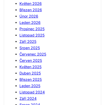
Květen 2026
Březen 2026
Únor 2026
Leden 2026
Prosinec 2025
Listopad 2025
Září 2025
Srpen 2025
Červenec 2025
Červen 2025
Květen 2025
Duben 2025
Březen 2025
Leden 2025
Listopad 2024
Září 2024
Srpen 2024