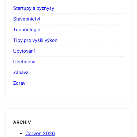
Startupy a byznysy
Stavebnictví
Technologie
Tipy pro vyšší výkon
Ubytování
Účetnictví
Zábava
Zdraví
ARCHIV
Červen 2026