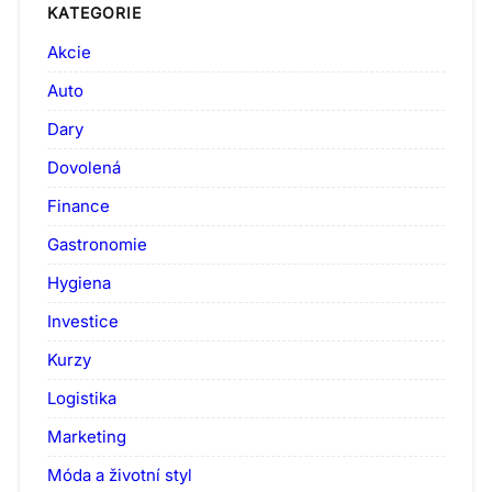
KATEGORIE
Akcie
Auto
Dary
Dovolená
Finance
Gastronomie
Hygiena
Investice
Kurzy
Logistika
Marketing
Móda a životní styl