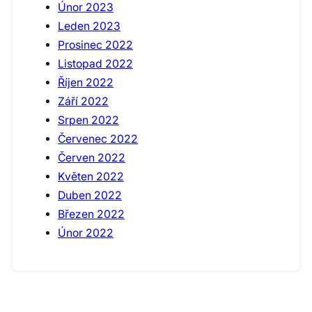
Únor 2023
Leden 2023
Prosinec 2022
Listopad 2022
Říjen 2022
Září 2022
Srpen 2022
Červenec 2022
Červen 2022
Květen 2022
Duben 2022
Březen 2022
Únor 2022