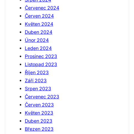
Červenec 2024
Červen 2024
Květen 2024
Duben 2024
Únor 2024
Leden 2024
Prosinec 2023
Listopad 2023
Říjen 2023
Září 2023
Srpen 2023
Červenec 2023
Červen 2023
Květen 2023
Duben 2023
Březen 2023