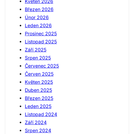
Květen 2026
Březen 2026
Únor 2026
Leden 2026
Prosinec 2025
Listopad 2025
Září 2025
Srpen 2025
Červenec 2025
Červen 2025
Květen 2025
Duben 2025
Březen 2025
Leden 2025
Listopad 2024
Září 2024
Srpen 2024