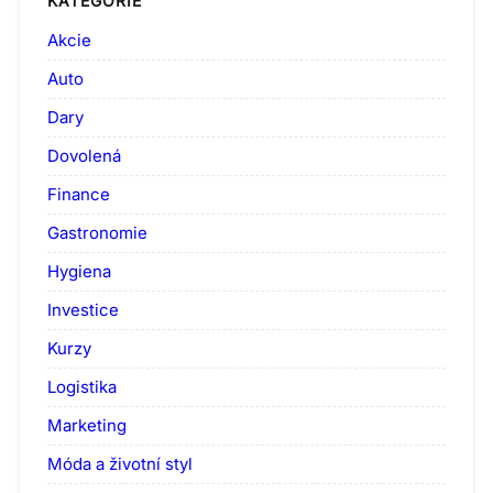
KATEGORIE
Akcie
Auto
Dary
Dovolená
Finance
Gastronomie
Hygiena
Investice
Kurzy
Logistika
Marketing
Móda a životní styl