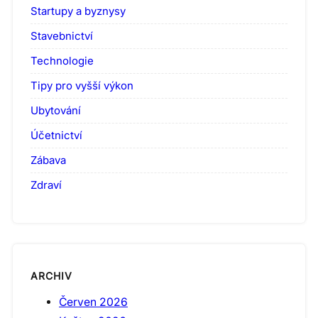
Startupy a byznysy
Stavebnictví
Technologie
Tipy pro vyšší výkon
Ubytování
Účetnictví
Zábava
Zdraví
ARCHIV
Červen 2026