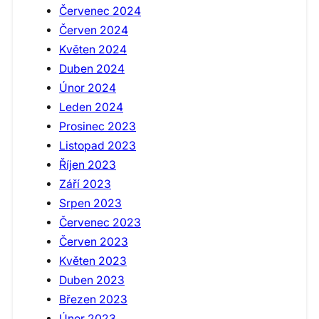
Červenec 2024
Červen 2024
Květen 2024
Duben 2024
Únor 2024
Leden 2024
Prosinec 2023
Listopad 2023
Říjen 2023
Září 2023
Srpen 2023
Červenec 2023
Červen 2023
Květen 2023
Duben 2023
Březen 2023
Únor 2023