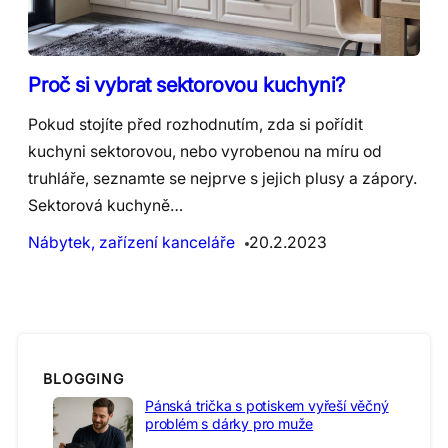
Proč si vybrat sektorovou kuchyni?
Pokud stojíte před rozhodnutím, zda si pořídit
kuchyni sektorovou, nebo vyrobenou na míru od
truhláře, seznamte se nejprve s jejich plusy a zápory.
Sektorová kuchyně…
Nábytek, zařízení kanceláře
20.2.2023
BLOGGING
Pánská trička s potiskem vyřeší věčný
problém s dárky pro muže