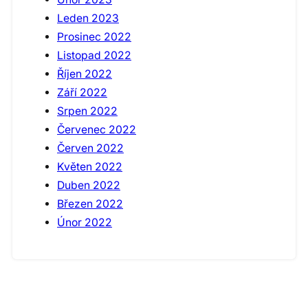
Leden 2023
Prosinec 2022
Listopad 2022
Říjen 2022
Září 2022
Srpen 2022
Červenec 2022
Červen 2022
Květen 2022
Duben 2022
Březen 2022
Únor 2022