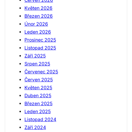
Červen 2026
Květen 2026
Březen 2026
Únor 2026
Leden 2026
Prosinec 2025
Listopad 2025
Září 2025
Srpen 2025
Červenec 2025
Červen 2025
Květen 2025
Duben 2025
Březen 2025
Leden 2025
Listopad 2024
Září 2024