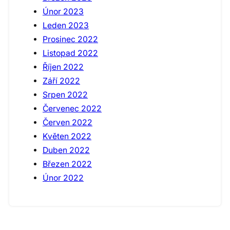
Únor 2023
Leden 2023
Prosinec 2022
Listopad 2022
Říjen 2022
Září 2022
Srpen 2022
Červenec 2022
Červen 2022
Květen 2022
Duben 2022
Březen 2022
Únor 2022