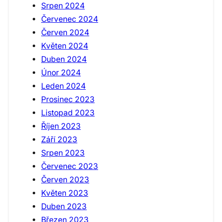
Srpen 2024
Červenec 2024
Červen 2024
Květen 2024
Duben 2024
Únor 2024
Leden 2024
Prosinec 2023
Listopad 2023
Říjen 2023
Září 2023
Srpen 2023
Červenec 2023
Červen 2023
Květen 2023
Duben 2023
Březen 2023