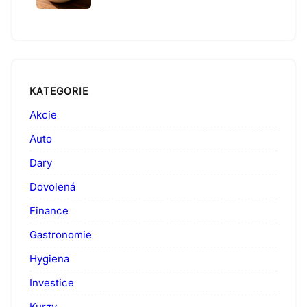
KATEGORIE
Akcie
Auto
Dary
Dovolená
Finance
Gastronomie
Hygiena
Investice
Kurzy