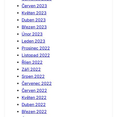
Červen 2023
Květen 2023
Duben 2023
Březen 2023
Únor 2023
Leden 2023
Prosinec 2022
Listopad 2022
Říjen 2022
Září 2022
Srpen 2022
Červenec 2022
Červen 2022
Květen 2022
Duben 2022
Březen 2022