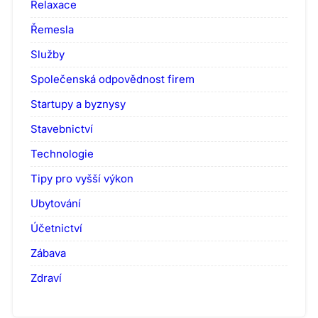
Relaxace
Řemesla
Služby
Společenská odpovědnost firem
Startupy a byznysy
Stavebnictví
Technologie
Tipy pro vyšší výkon
Ubytování
Účetnictví
Zábava
Zdraví