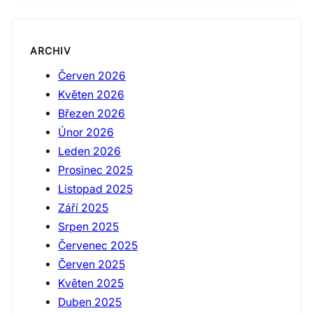
ARCHIV
Červen 2026
Květen 2026
Březen 2026
Únor 2026
Leden 2026
Prosinec 2025
Listopad 2025
Září 2025
Srpen 2025
Červenec 2025
Červen 2025
Květen 2025
Duben 2025