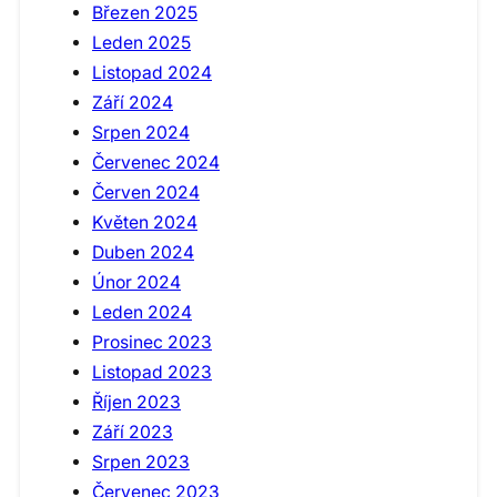
Březen 2025
Leden 2025
Listopad 2024
Září 2024
Srpen 2024
Červenec 2024
Červen 2024
Květen 2024
Duben 2024
Únor 2024
Leden 2024
Prosinec 2023
Listopad 2023
Říjen 2023
Září 2023
Srpen 2023
Červenec 2023