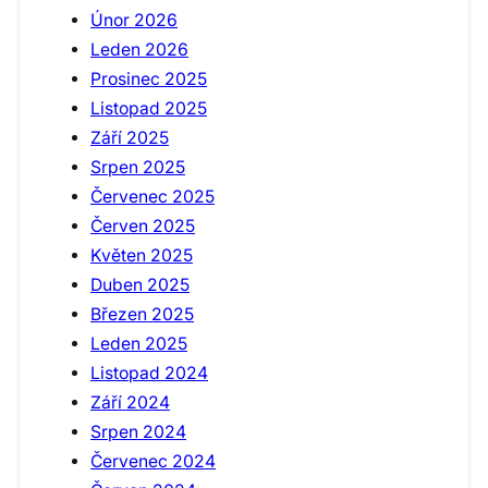
Únor 2026
Leden 2026
Prosinec 2025
Listopad 2025
Září 2025
Srpen 2025
Červenec 2025
Červen 2025
Květen 2025
Duben 2025
Březen 2025
Leden 2025
Listopad 2024
Září 2024
Srpen 2024
Červenec 2024