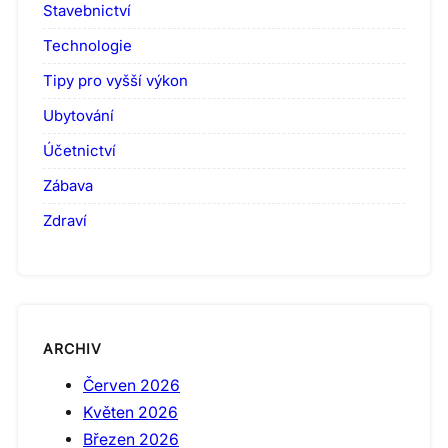
Stavebnictví
Technologie
Tipy pro vyšší výkon
Ubytování
Účetnictví
Zábava
Zdraví
ARCHIV
Červen 2026
Květen 2026
Březen 2026