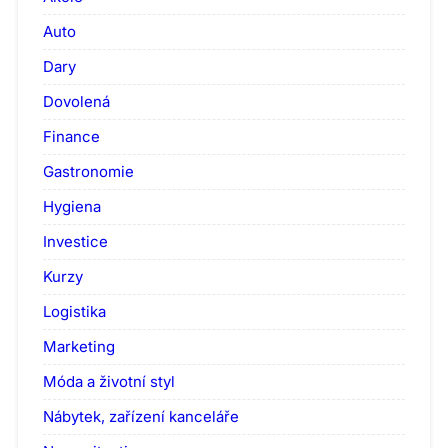
Auto
Dary
Dovolená
Finance
Gastronomie
Hygiena
Investice
Kurzy
Logistika
Marketing
Móda a životní styl
Nábytek, zařízení kanceláře