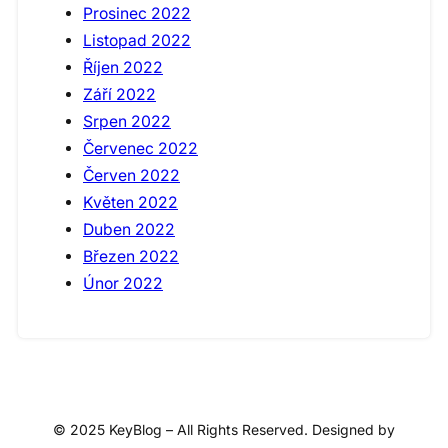
Prosinec 2022
Listopad 2022
Říjen 2022
Září 2022
Srpen 2022
Červenec 2022
Červen 2022
Květen 2022
Duben 2022
Březen 2022
Únor 2022
© 2025 KeyBlog – All Rights Reserved. Designed by