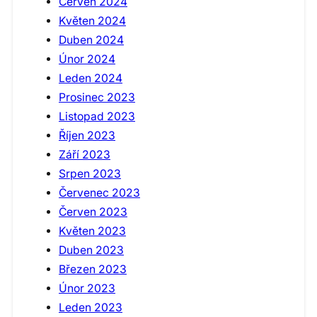
Červen 2024
Květen 2024
Duben 2024
Únor 2024
Leden 2024
Prosinec 2023
Listopad 2023
Říjen 2023
Září 2023
Srpen 2023
Červenec 2023
Červen 2023
Květen 2023
Duben 2023
Březen 2023
Únor 2023
Leden 2023