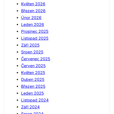
Květen 2026
Březen 2026
Únor 2026
Leden 2026
Prosinec 2025
Listopad 2025
Září 2025
Srpen 2025
Červenec 2025
Červen 2025
Květen 2025
Duben 2025
Březen 2025
Leden 2025
Listopad 2024
Září 2024
Srpen 2024