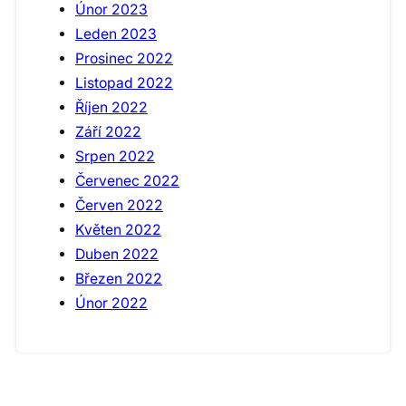
Únor 2023
Leden 2023
Prosinec 2022
Listopad 2022
Říjen 2022
Září 2022
Srpen 2022
Červenec 2022
Červen 2022
Květen 2022
Duben 2022
Březen 2022
Únor 2022