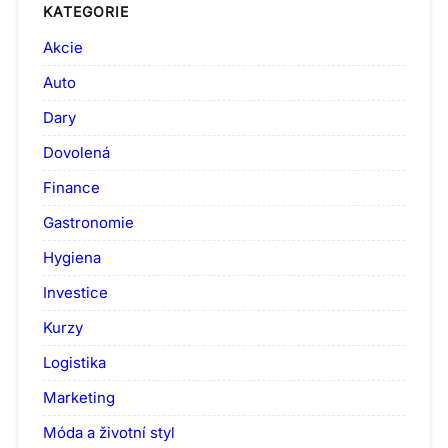
KATEGORIE
Akcie
Auto
Dary
Dovolená
Finance
Gastronomie
Hygiena
Investice
Kurzy
Logistika
Marketing
Móda a životní styl