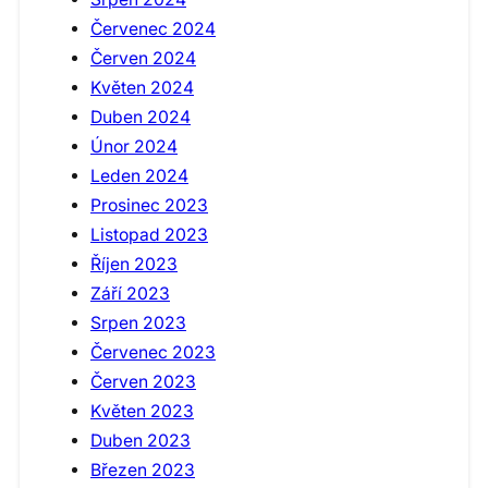
Červenec 2024
Červen 2024
Květen 2024
Duben 2024
Únor 2024
Leden 2024
Prosinec 2023
Listopad 2023
Říjen 2023
Září 2023
Srpen 2023
Červenec 2023
Červen 2023
Květen 2023
Duben 2023
Březen 2023