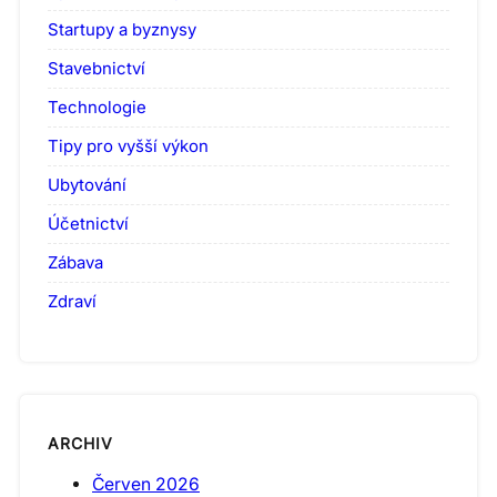
Startupy a byznysy
Stavebnictví
Technologie
Tipy pro vyšší výkon
Ubytování
Účetnictví
Zábava
Zdraví
ARCHIV
Červen 2026