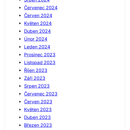
Červenec 2024
Červen 2024
Květen 2024
Duben 2024
Únor 2024
Leden 2024
Prosinec 2023
Listopad 2023
Říjen 2023
Září 2023
Srpen 2023
Červenec 2023
Červen 2023
Květen 2023
Duben 2023
Březen 2023