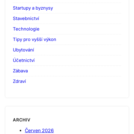
Startupy a byznysy
Stavebnictví
Technologie
Tipy pro vyšší výkon
Ubytování
Účetnictví
Zábava
Zdraví
ARCHIV
Červen 2026