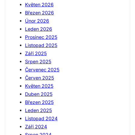
Květen 2026
Březen 2026
Únor 2026
Leden 2026
Prosinec 2025
Listopad 2025
Září 2025
Srpen 2025
Červenec 2025
Červen 2025
Květen 2025
Duben 2025
Březen 2025
Leden 2025
Listopad 2024
Září 2024
Srpen 2024