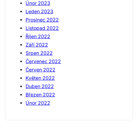
Únor 2023
Leden 2023
Prosinec 2022
Listopad 2022
Říjen 2022
Září 2022
Srpen 2022
Červenec 2022
Červen 2022
Květen 2022
Duben 2022
Březen 2022
Únor 2022