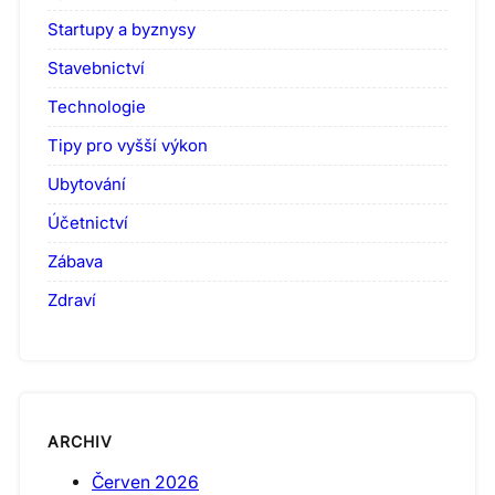
Startupy a byznysy
Stavebnictví
Technologie
Tipy pro vyšší výkon
Ubytování
Účetnictví
Zábava
Zdraví
ARCHIV
Červen 2026