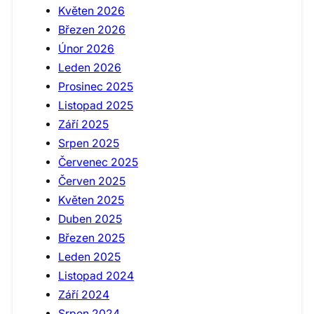
Květen 2026
Březen 2026
Únor 2026
Leden 2026
Prosinec 2025
Listopad 2025
Září 2025
Srpen 2025
Červenec 2025
Červen 2025
Květen 2025
Duben 2025
Březen 2025
Leden 2025
Listopad 2024
Září 2024
Srpen 2024