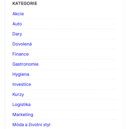
KATEGORIE
Akcie
Auto
Dary
Dovolená
Finance
Gastronomie
Hygiena
Investice
Kurzy
Logistika
Marketing
Móda a životní styl