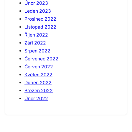
Únor 2023
Leden 2023
Prosinec 2022
Listopad 2022
Říjen 2022
Září 2022
Srpen 2022
Červenec 2022
Červen 2022
Květen 2022
Duben 2022
Březen 2022
Únor 2022