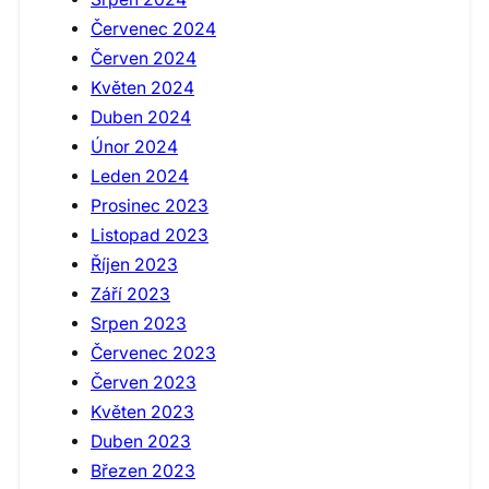
Červenec 2024
Červen 2024
Květen 2024
Duben 2024
Únor 2024
Leden 2024
Prosinec 2023
Listopad 2023
Říjen 2023
Září 2023
Srpen 2023
Červenec 2023
Červen 2023
Květen 2023
Duben 2023
Březen 2023