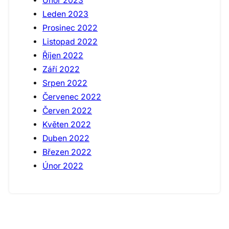
Únor 2023
Leden 2023
Prosinec 2022
Listopad 2022
Říjen 2022
Září 2022
Srpen 2022
Červenec 2022
Červen 2022
Květen 2022
Duben 2022
Březen 2022
Únor 2022