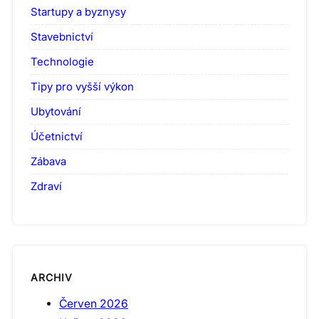
Startupy a byznysy
Stavebnictví
Technologie
Tipy pro vyšší výkon
Ubytování
Účetnictví
Zábava
Zdraví
ARCHIV
Červen 2026