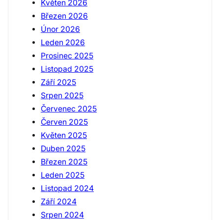
Květen 2026
Březen 2026
Únor 2026
Leden 2026
Prosinec 2025
Listopad 2025
Září 2025
Srpen 2025
Červenec 2025
Červen 2025
Květen 2025
Duben 2025
Březen 2025
Leden 2025
Listopad 2024
Září 2024
Srpen 2024