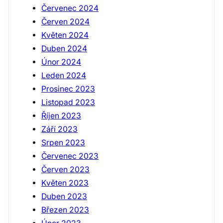
Červenec 2024
Červen 2024
Květen 2024
Duben 2024
Únor 2024
Leden 2024
Prosinec 2023
Listopad 2023
Říjen 2023
Září 2023
Srpen 2023
Červenec 2023
Červen 2023
Květen 2023
Duben 2023
Březen 2023