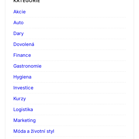
KATEGORIE
Akcie
Auto
Dary
Dovolená
Finance
Gastronomie
Hygiena
Investice
Kurzy
Logistika
Marketing
Móda a životní styl