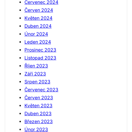
Červenec 2024
Červen 2024
Květen 2024
Duben 2024
Únor 2024
Leden 2024
Prosinec 2023
Listopad 2023
Říjen 2023
Září 2023
Srpen 2023
Červenec 2023
Červen 2023
Květen 2023
Duben 2023
Březen 2023
Únor 2023