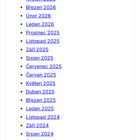
Březen 2026
Únor 2026
Leden 2026
Prosinec 2025
Listopad 2025
Září 2025
Srpen 2025
Červenec 2025
Červen 2025
Květen 2025
Duben 2025
Březen 2025
Leden 2025
Listopad 2024
Září 2024
Srpen 2024