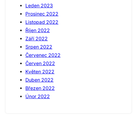
Leden 2023
Prosinec 2022
Listopad 2022
Říjen 2022
Září 2022
Srpen 2022
Červenec 2022
Červen 2022
Květen 2022
Duben 2022
Březen 2022
Únor 2022