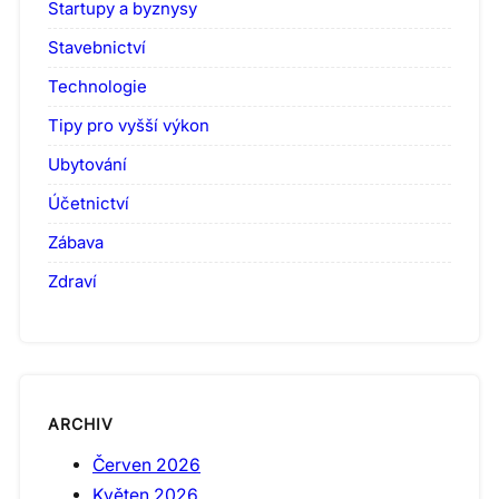
Startupy a byznysy
Stavebnictví
Technologie
Tipy pro vyšší výkon
Ubytování
Účetnictví
Zábava
Zdraví
ARCHIV
Červen 2026
Květen 2026