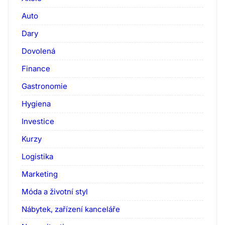
Auto
Dary
Dovolená
Finance
Gastronomie
Hygiena
Investice
Kurzy
Logistika
Marketing
Móda a životní styl
Nábytek, zařízení kanceláře