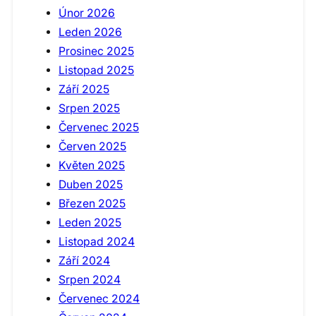
Únor 2026
Leden 2026
Prosinec 2025
Listopad 2025
Září 2025
Srpen 2025
Červenec 2025
Červen 2025
Květen 2025
Duben 2025
Březen 2025
Leden 2025
Listopad 2024
Září 2024
Srpen 2024
Červenec 2024