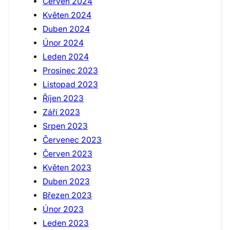
Červen 2024
Květen 2024
Duben 2024
Únor 2024
Leden 2024
Prosinec 2023
Listopad 2023
Říjen 2023
Září 2023
Srpen 2023
Červenec 2023
Červen 2023
Květen 2023
Duben 2023
Březen 2023
Únor 2023
Leden 2023