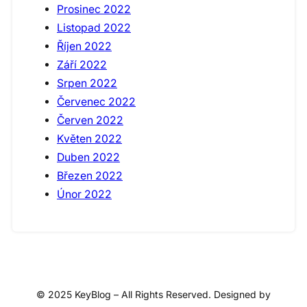
Prosinec 2022
Listopad 2022
Říjen 2022
Září 2022
Srpen 2022
Červenec 2022
Červen 2022
Květen 2022
Duben 2022
Březen 2022
Únor 2022
© 2025 KeyBlog – All Rights Reserved. Designed by