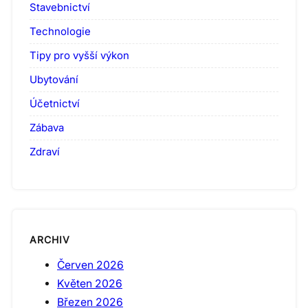
Stavebnictví
Technologie
Tipy pro vyšší výkon
Ubytování
Účetnictví
Zábava
Zdraví
ARCHIV
Červen 2026
Květen 2026
Březen 2026