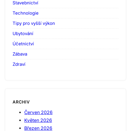
Stavebnictví
Technologie
Tipy pro vyšší výkon
Ubytování
Účetnictví
Zábava
Zdraví
ARCHIV
Červen 2026
Květen 2026
Březen 2026