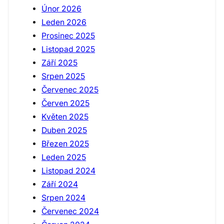
Únor 2026
Leden 2026
Prosinec 2025
Listopad 2025
Září 2025
Srpen 2025
Červenec 2025
Červen 2025
Květen 2025
Duben 2025
Březen 2025
Leden 2025
Listopad 2024
Září 2024
Srpen 2024
Červenec 2024