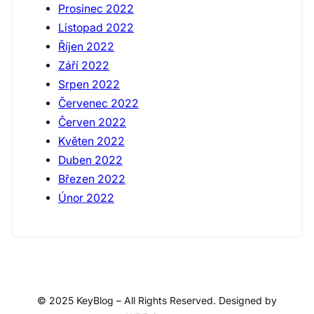
Prosinec 2022
Listopad 2022
Říjen 2022
Září 2022
Srpen 2022
Červenec 2022
Červen 2022
Květen 2022
Duben 2022
Březen 2022
Únor 2022
© 2025 KeyBlog – All Rights Reserved. Designed by