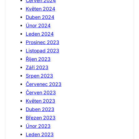
Červen 2024
Květen 2024
Duben 2024
Únor 2024
Leden 2024
Prosinec 2023
Listopad 2023
Říjen 2023
Září 2023
Srpen 2023
Červenec 2023
Červen 2023
Květen 2023
Duben 2023
Březen 2023
Únor 2023
Leden 2023