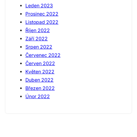
Leden 2023
Prosinec 2022
Listopad 2022
Říjen 2022
Září 2022
Srpen 2022
Červenec 2022
Červen 2022
Květen 2022
Duben 2022
Březen 2022
Únor 2022