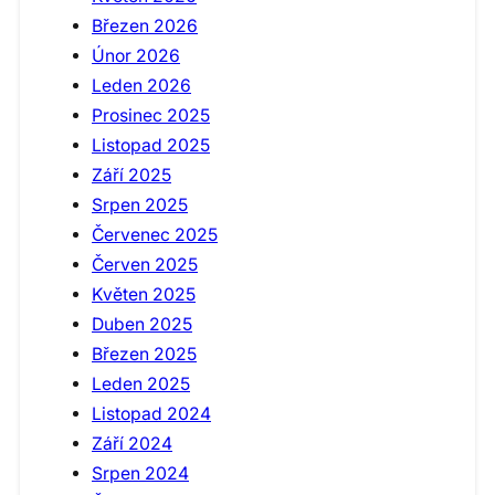
Březen 2026
Únor 2026
Leden 2026
Prosinec 2025
Listopad 2025
Září 2025
Srpen 2025
Červenec 2025
Červen 2025
Květen 2025
Duben 2025
Březen 2025
Leden 2025
Listopad 2024
Září 2024
Srpen 2024