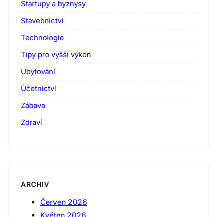
Startupy a byznysy
Stavebnictví
Technologie
Tipy pro vyšší výkon
Ubytování
Účetnictví
Zábava
Zdraví
ARCHIV
Červen 2026
Květen 2026