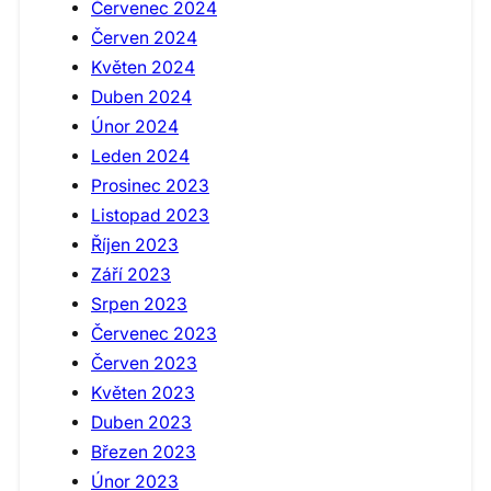
Červenec 2024
Červen 2024
Květen 2024
Duben 2024
Únor 2024
Leden 2024
Prosinec 2023
Listopad 2023
Říjen 2023
Září 2023
Srpen 2023
Červenec 2023
Červen 2023
Květen 2023
Duben 2023
Březen 2023
Únor 2023