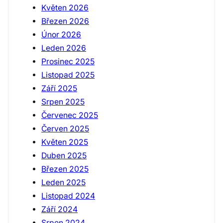
Květen 2026
Březen 2026
Únor 2026
Leden 2026
Prosinec 2025
Listopad 2025
Září 2025
Srpen 2025
Červenec 2025
Červen 2025
Květen 2025
Duben 2025
Březen 2025
Leden 2025
Listopad 2024
Září 2024
Srpen 2024