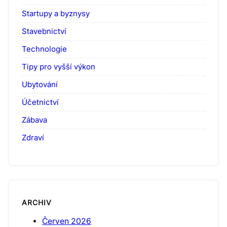
Startupy a byznysy
Stavebnictví
Technologie
Tipy pro vyšší výkon
Ubytování
Účetnictví
Zábava
Zdraví
ARCHIV
Červen 2026