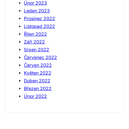
Únor 2023
Leden 2023
Prosinec 2022
Listopad 2022
Říjen 2022
Září 2022
Srpen 2022
Červenec 2022
Červen 2022
Květen 2022
Duben 2022
Březen 2022
Únor 2022