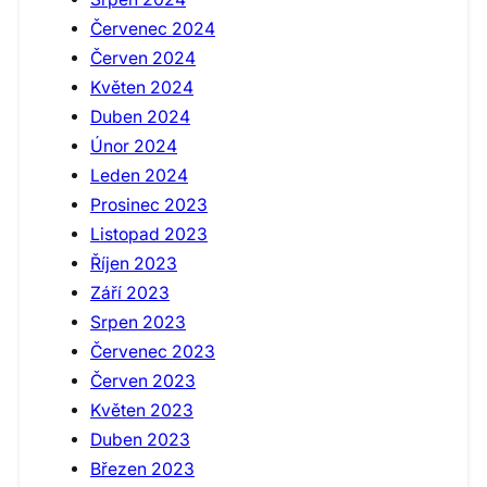
Červenec 2024
Červen 2024
Květen 2024
Duben 2024
Únor 2024
Leden 2024
Prosinec 2023
Listopad 2023
Říjen 2023
Září 2023
Srpen 2023
Červenec 2023
Červen 2023
Květen 2023
Duben 2023
Březen 2023