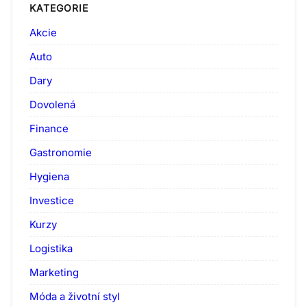
KATEGORIE
Akcie
Auto
Dary
Dovolená
Finance
Gastronomie
Hygiena
Investice
Kurzy
Logistika
Marketing
Móda a životní styl