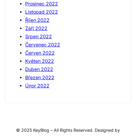
Prosinec 2022
Listopad 2022
Říjen 2022
Září 2022
Srpen 2022
Červenec 2022
Červen 2022
Květen 2022
Duben 2022
Březen 2022
Únor 2022
© 2025 KeyBlog – All Rights Reserved. Designed by