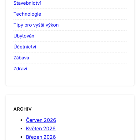
Stavebnictví
Technologie
Tipy pro vyšší výkon
Ubytování
Účetnictví
Zábava
Zdraví
ARCHIV
Červen 2026
Květen 2026
Březen 2026