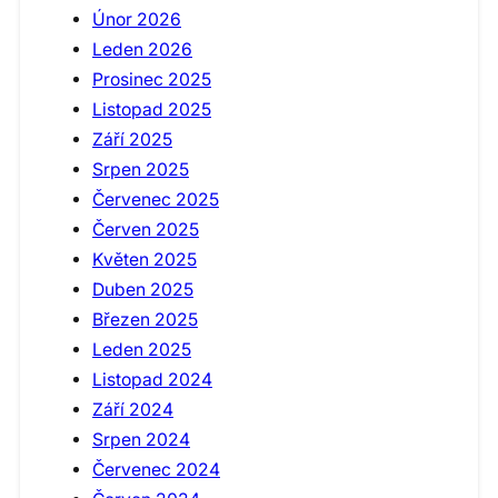
Únor 2026
Leden 2026
Prosinec 2025
Listopad 2025
Září 2025
Srpen 2025
Červenec 2025
Červen 2025
Květen 2025
Duben 2025
Březen 2025
Leden 2025
Listopad 2024
Září 2024
Srpen 2024
Červenec 2024