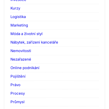
Kurzy
Logistika
Marketing
Móda a životní styl
Nábytek, zařízení kanceláře
Nemovitosti
Nezařazené
Online podnikání
Pojištění
Právo
Procesy
Průmysl