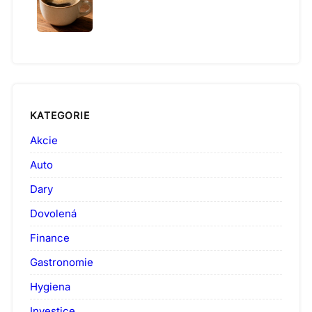
KATEGORIE
Akcie
Auto
Dary
Dovolená
Finance
Gastronomie
Hygiena
Investice