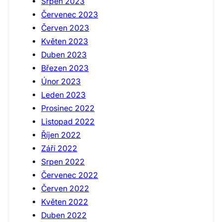
Srpen 2023
Červenec 2023
Červen 2023
Květen 2023
Duben 2023
Březen 2023
Únor 2023
Leden 2023
Prosinec 2022
Listopad 2022
Říjen 2022
Září 2022
Srpen 2022
Červenec 2022
Červen 2022
Květen 2022
Duben 2022