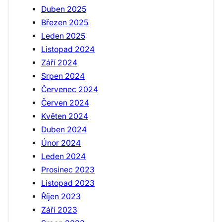
Duben 2025
Březen 2025
Leden 2025
Listopad 2024
Září 2024
Srpen 2024
Červenec 2024
Červen 2024
Květen 2024
Duben 2024
Únor 2024
Leden 2024
Prosinec 2023
Listopad 2023
Říjen 2023
Září 2023