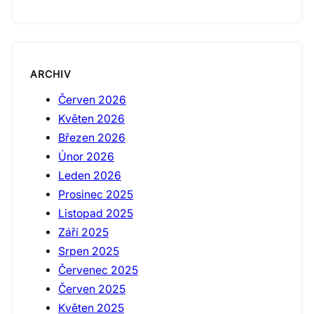
ARCHIV
Červen 2026
Květen 2026
Březen 2026
Únor 2026
Leden 2026
Prosinec 2025
Listopad 2025
Září 2025
Srpen 2025
Červenec 2025
Červen 2025
Květen 2025