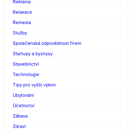
Reklama
Relaxace
Řemesla
Služby
Společenská odpovědnost firem
Startupy a byznysy
Stavebnictví
Technologie
Tipy pro vyšší výkon
Ubytování
Účetnictví
Zábava
Zdraví