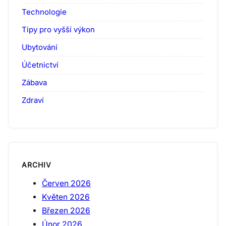
Technologie
Tipy pro vyšší výkon
Ubytování
Účetnictví
Zábava
Zdraví
ARCHIV
Červen 2026
Květen 2026
Březen 2026
Únor 2026