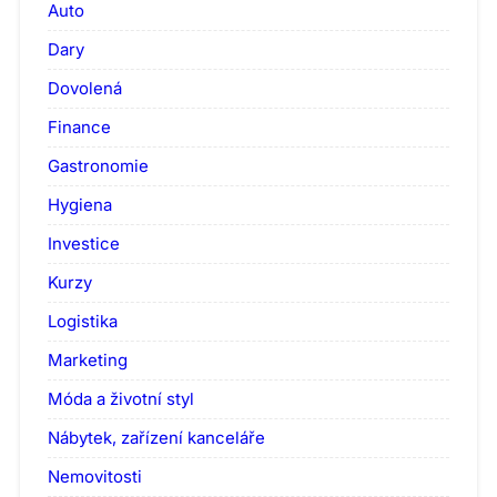
Auto
Dary
Dovolená
Finance
Gastronomie
Hygiena
Investice
Kurzy
Logistika
Marketing
Móda a životní styl
Nábytek, zařízení kanceláře
Nemovitosti