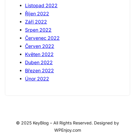
Listopad 2022
Říjen 2022
Září 2022
Srpen 2022
Červenec 2022
Červen 2022
Květen 2022
Duben 2022
Březen 2022
Únor 2022
© 2025 KeyBlog – All Rights Reserved. Designed by
WPEnjoy.com