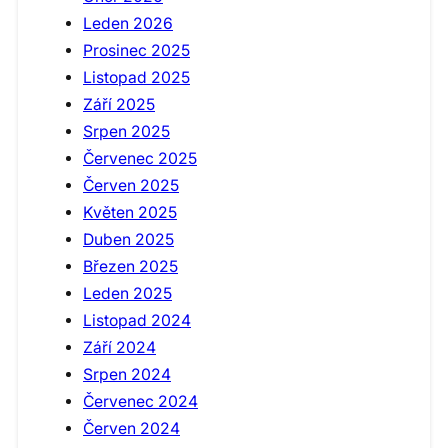
Leden 2026
Prosinec 2025
Listopad 2025
Září 2025
Srpen 2025
Červenec 2025
Červen 2025
Květen 2025
Duben 2025
Březen 2025
Leden 2025
Listopad 2024
Září 2024
Srpen 2024
Červenec 2024
Červen 2024