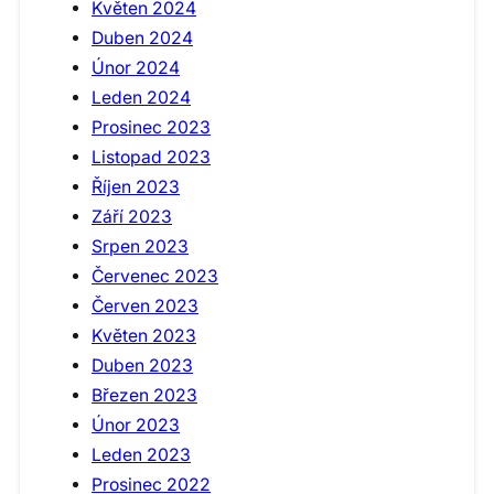
Květen 2024
Duben 2024
Únor 2024
Leden 2024
Prosinec 2023
Listopad 2023
Říjen 2023
Září 2023
Srpen 2023
Červenec 2023
Červen 2023
Květen 2023
Duben 2023
Březen 2023
Únor 2023
Leden 2023
Prosinec 2022