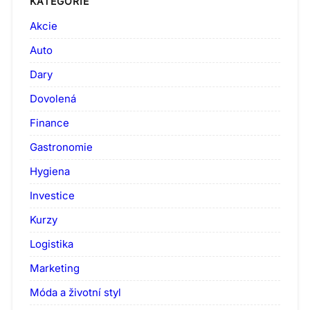
KATEGORIE
Akcie
Auto
Dary
Dovolená
Finance
Gastronomie
Hygiena
Investice
Kurzy
Logistika
Marketing
Móda a životní styl