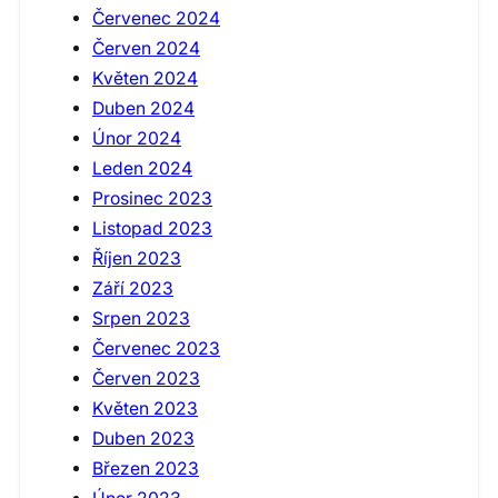
Červenec 2024
Červen 2024
Květen 2024
Duben 2024
Únor 2024
Leden 2024
Prosinec 2023
Listopad 2023
Říjen 2023
Září 2023
Srpen 2023
Červenec 2023
Červen 2023
Květen 2023
Duben 2023
Březen 2023