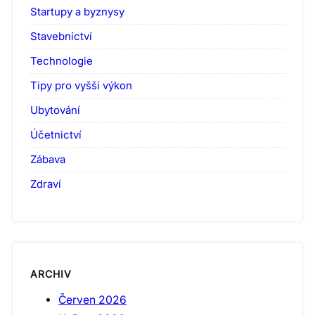
Startupy a byznysy
Stavebnictví
Technologie
Tipy pro vyšší výkon
Ubytování
Účetnictví
Zábava
Zdraví
ARCHIV
Červen 2026