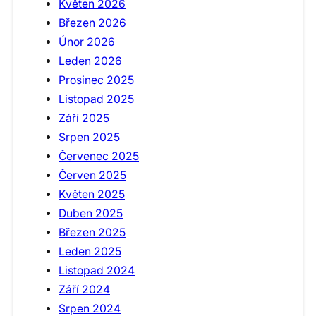
Květen 2026
Březen 2026
Únor 2026
Leden 2026
Prosinec 2025
Listopad 2025
Září 2025
Srpen 2025
Červenec 2025
Červen 2025
Květen 2025
Duben 2025
Březen 2025
Leden 2025
Listopad 2024
Září 2024
Srpen 2024