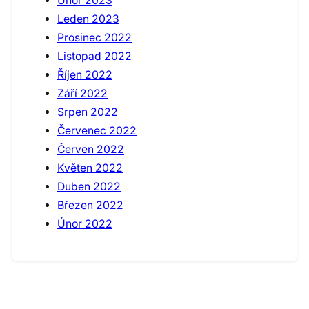
Únor 2023
Leden 2023
Prosinec 2022
Listopad 2022
Říjen 2022
Září 2022
Srpen 2022
Červenec 2022
Červen 2022
Květen 2022
Duben 2022
Březen 2022
Únor 2022