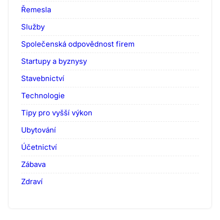
Řemesla
Služby
Společenská odpovědnost firem
Startupy a byznysy
Stavebnictví
Technologie
Tipy pro vyšší výkon
Ubytování
Účetnictví
Zábava
Zdraví