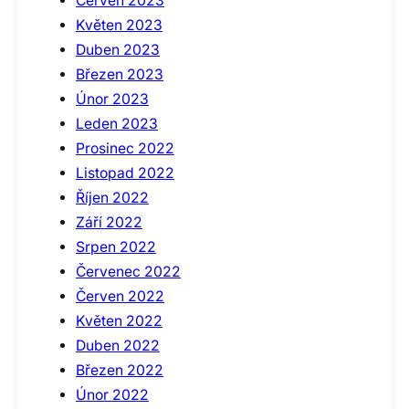
Červen 2023
Květen 2023
Duben 2023
Březen 2023
Únor 2023
Leden 2023
Prosinec 2022
Listopad 2022
Říjen 2022
Září 2022
Srpen 2022
Červenec 2022
Červen 2022
Květen 2022
Duben 2022
Březen 2022
Únor 2022