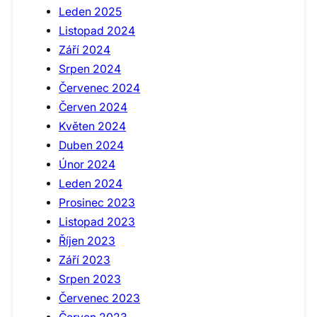
Leden 2025
Listopad 2024
Září 2024
Srpen 2024
Červenec 2024
Červen 2024
Květen 2024
Duben 2024
Únor 2024
Leden 2024
Prosinec 2023
Listopad 2023
Říjen 2023
Září 2023
Srpen 2023
Červenec 2023