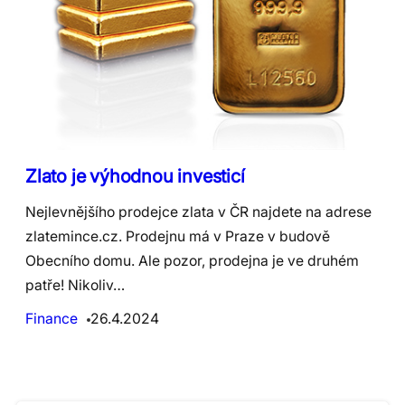
Zlato je výhodnou investicí
Nejlevnějšího prodejce zlata v ČR najdete na adrese
zlatemince.cz. Prodejnu má v Praze v budově
Obecního domu. Ale pozor, prodejna je ve druhém
patře! Nikoliv…
Finance
26.4.2024