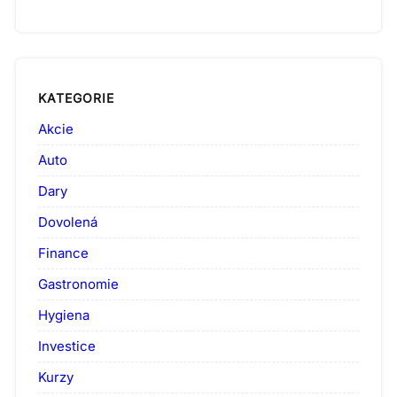
KATEGORIE
Akcie
Auto
Dary
Dovolená
Finance
Gastronomie
Hygiena
Investice
Kurzy