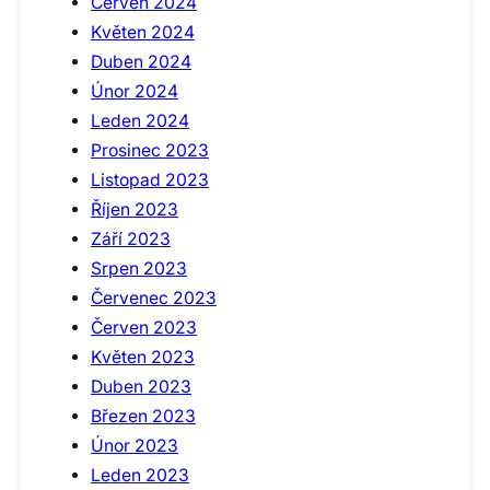
Červen 2024
Květen 2024
Duben 2024
Únor 2024
Leden 2024
Prosinec 2023
Listopad 2023
Říjen 2023
Září 2023
Srpen 2023
Červenec 2023
Červen 2023
Květen 2023
Duben 2023
Březen 2023
Únor 2023
Leden 2023