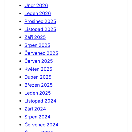
Únor 2026
Leden 2026
Prosinec 2025
Listopad 2025
Září 2025
Srpen 2025
Červenec 2025
Červen 2025
Květen 2025
Duben 2025
Březen 2025
Leden 2025
Listopad 2024
Září 2024
Srpen 2024
Červenec 2024