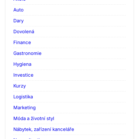
Auto
Dary
Dovolená
Finance
Gastronomie
Hygiena
Investice
Kurzy
Logistika
Marketing
Móda a životní styl
Nábytek, zařízení kanceláře