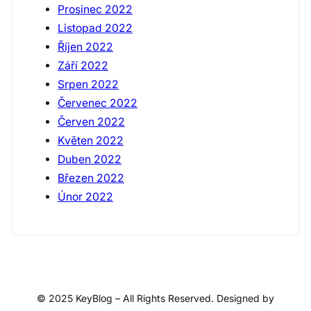
Prosinec 2022
Listopad 2022
Říjen 2022
Září 2022
Srpen 2022
Červenec 2022
Červen 2022
Květen 2022
Duben 2022
Březen 2022
Únor 2022
© 2025 KeyBlog – All Rights Reserved. Designed by