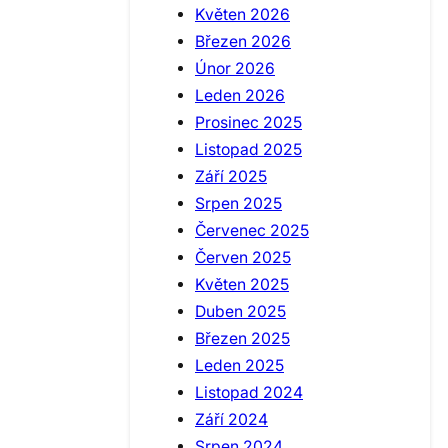
Květen 2026
Březen 2026
Únor 2026
Leden 2026
Prosinec 2025
Listopad 2025
Září 2025
Srpen 2025
Červenec 2025
Červen 2025
Květen 2025
Duben 2025
Březen 2025
Leden 2025
Listopad 2024
Září 2024
Srpen 2024