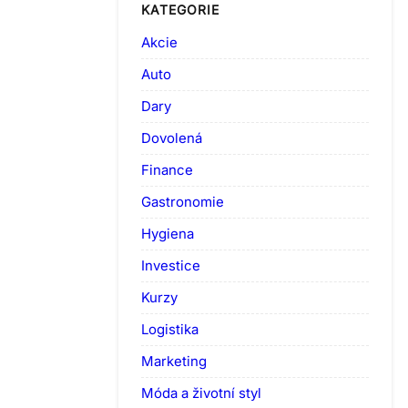
KATEGORIE
Akcie
Auto
Dary
Dovolená
Finance
Gastronomie
Hygiena
Investice
Kurzy
Logistika
Marketing
Móda a životní styl