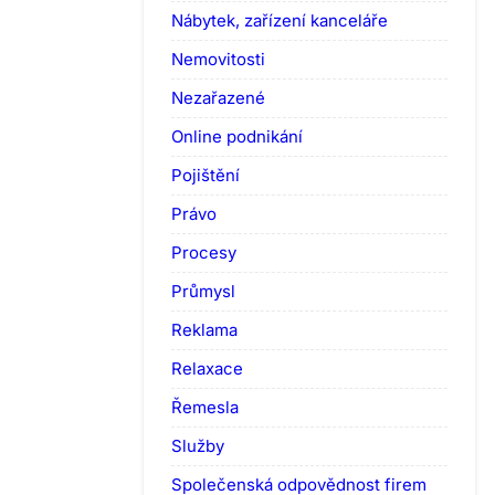
Nábytek, zařízení kanceláře
Nemovitosti
Nezařazené
Online podnikání
Pojištění
Právo
Procesy
Průmysl
Reklama
Relaxace
Řemesla
Služby
Společenská odpovědnost firem