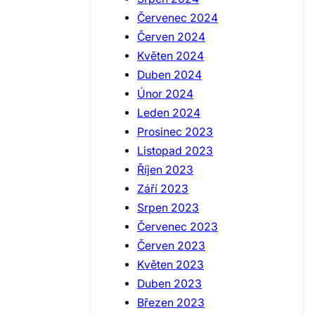
Červenec 2024
Červen 2024
Květen 2024
Duben 2024
Únor 2024
Leden 2024
Prosinec 2023
Listopad 2023
Říjen 2023
Září 2023
Srpen 2023
Červenec 2023
Červen 2023
Květen 2023
Duben 2023
Březen 2023