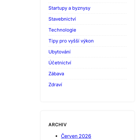
Startupy a byznysy
Stavebnictví
Technologie
Tipy pro vyšší výkon
Ubytování
Účetnictví
Zábava
Zdraví
ARCHIV
Červen 2026