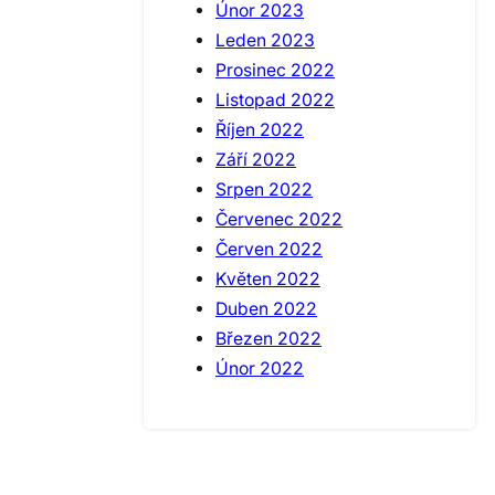
Únor 2023
Leden 2023
Prosinec 2022
Listopad 2022
Říjen 2022
Září 2022
Srpen 2022
Červenec 2022
Červen 2022
Květen 2022
Duben 2022
Březen 2022
Únor 2022