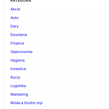
KATEGORIE
Akcie
Auto
Dary
Dovolená
Finance
Gastronomie
Hygiena
Investice
Kurzy
Logistika
Marketing
Móda a životní styl