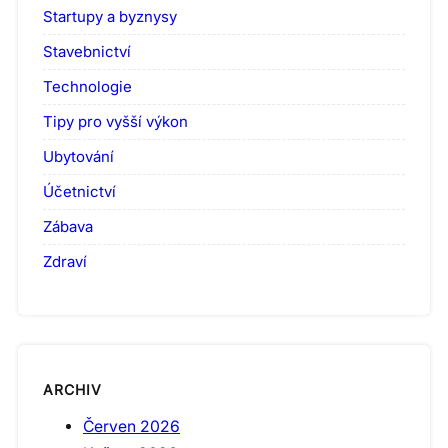
Startupy a byznysy
Stavebnictví
Technologie
Tipy pro vyšší výkon
Ubytování
Účetnictví
Zábava
Zdraví
ARCHIV
Červen 2026