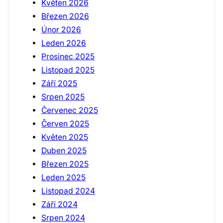
Květen 2026
Březen 2026
Únor 2026
Leden 2026
Prosinec 2025
Listopad 2025
Září 2025
Srpen 2025
Červenec 2025
Červen 2025
Květen 2025
Duben 2025
Březen 2025
Leden 2025
Listopad 2024
Září 2024
Srpen 2024