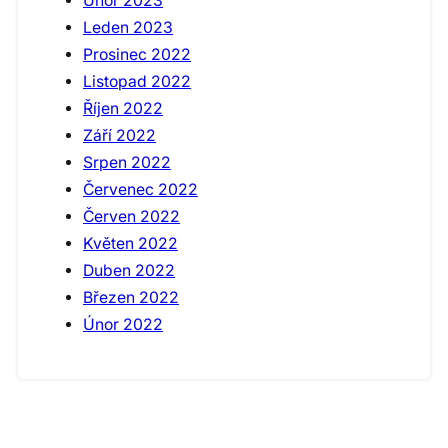
Únor 2023
Leden 2023
Prosinec 2022
Listopad 2022
Říjen 2022
Září 2022
Srpen 2022
Červenec 2022
Červen 2022
Květen 2022
Duben 2022
Březen 2022
Únor 2022