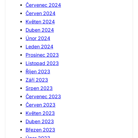
Červenec 2024
Červen 2024
Květen 2024
Duben 2024
Únor 2024
Leden 2024
Prosinec 2023
Listopad 2023
Říjen 2023
Září 2023
Srpen 2023
Červenec 2023
Červen 2023
Květen 2023
Duben 2023
Březen 2023