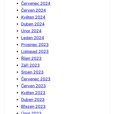
Červenec 2024
Červen 2024
Květen 2024
Duben 2024
Únor 2024
Leden 2024
Prosinec 2023
Listopad 2023
Říjen 2023
Září 2023
Srpen 2023
Červenec 2023
Červen 2023
Květen 2023
Duben 2023
Březen 2023
Únor 2023