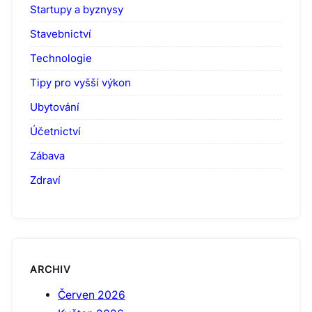
Startupy a byznysy
Stavebnictví
Technologie
Tipy pro vyšší výkon
Ubytování
Účetnictví
Zábava
Zdraví
ARCHIV
Červen 2026