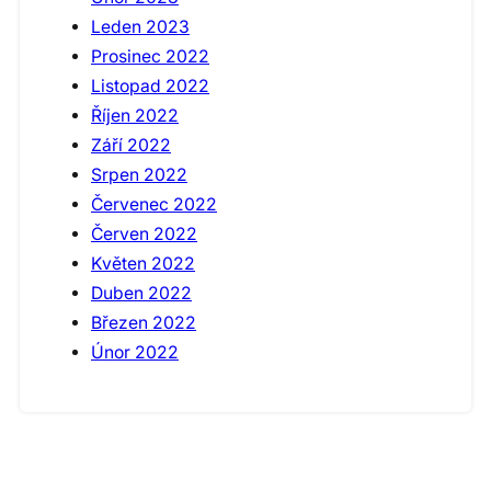
Leden 2023
Prosinec 2022
Listopad 2022
Říjen 2022
Září 2022
Srpen 2022
Červenec 2022
Červen 2022
Květen 2022
Duben 2022
Březen 2022
Únor 2022