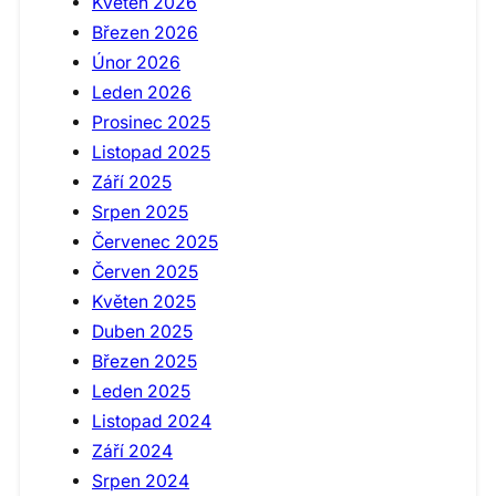
Květen 2026
Březen 2026
Únor 2026
Leden 2026
Prosinec 2025
Listopad 2025
Září 2025
Srpen 2025
Červenec 2025
Červen 2025
Květen 2025
Duben 2025
Březen 2025
Leden 2025
Listopad 2024
Září 2024
Srpen 2024