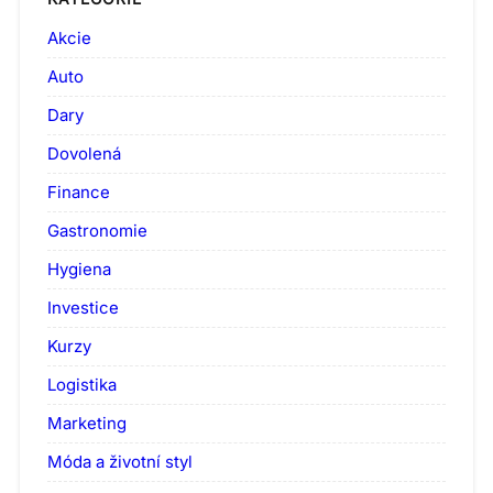
Akcie
Auto
Dary
Dovolená
Finance
Gastronomie
Hygiena
Investice
Kurzy
Logistika
Marketing
Móda a životní styl