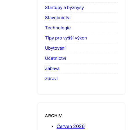
Startupy a byznysy
Stavebnictví
Technologie
Tipy pro vyšší výkon
Ubytování
Účetnictví
Zábava
Zdraví
ARCHIV
Červen 2026