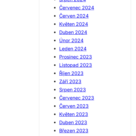
Červenec 2024
Červen 2024
Květen 2024
Duben 2024
Únor 2024
Leden 2024
Prosinec 2023
Listopad 2023
Říjen 2023
Září 2023
Srpen 2023
Červenec 2023
Červen 2023
Květen 2023
Duben 2023
Březen 2023