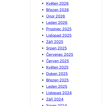
Květen 2026
Březen 2026
Únor 2026
Leden 2026
Prosinec 2025
Listopad 2025
Září 2025
Srpen 2025
Červenec 2025
Červen 2025
Květen 2025
Duben 2025
Březen 2025
Leden 2025
Listopad 2024
Září 2024
Srpen 2024