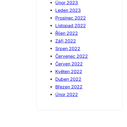
Únor 2023
Leden 2023
Prosinec 2022
Listopad 2022
Říjen 2022
Září 2022
Srpen 2022
Červenec 2022
Červen 2022
Květen 2022
Duben 2022
Březen 2022
Únor 2022