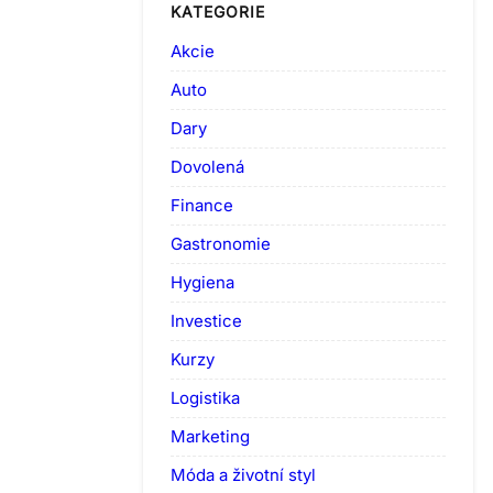
KATEGORIE
Akcie
Auto
Dary
Dovolená
Finance
Gastronomie
Hygiena
Investice
Kurzy
Logistika
Marketing
Móda a životní styl