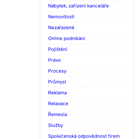
Nábytek, zařízení kanceláře
Nemovitosti
Nezařazené
Online podnikání
Pojištění
Právo
Procesy
Průmysl
Reklama
Relaxace
Řemesla
Služby
Společenská odpovědnost firem