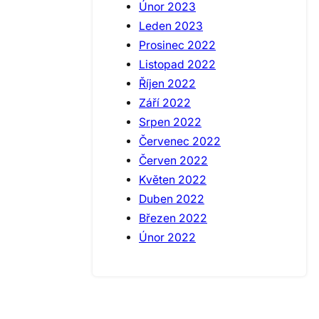
Únor 2023
Leden 2023
Prosinec 2022
Listopad 2022
Říjen 2022
Září 2022
Srpen 2022
Červenec 2022
Červen 2022
Květen 2022
Duben 2022
Březen 2022
Únor 2022