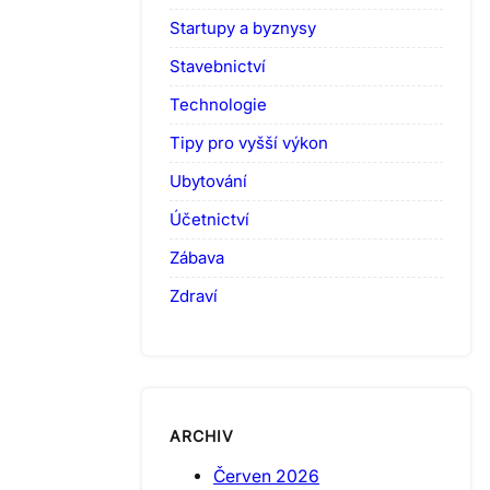
Startupy a byznysy
Stavebnictví
Technologie
Tipy pro vyšší výkon
Ubytování
Účetnictví
Zábava
Zdraví
ARCHIV
Červen 2026