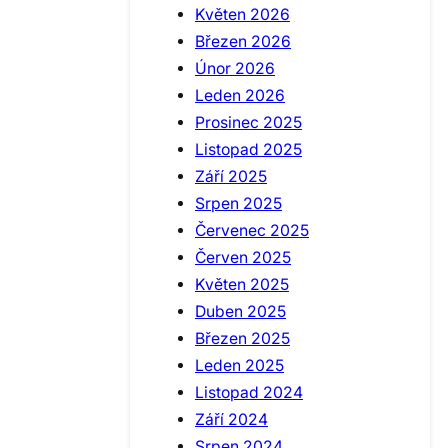
Květen 2026
Březen 2026
Únor 2026
Leden 2026
Prosinec 2025
Listopad 2025
Září 2025
Srpen 2025
Červenec 2025
Červen 2025
Květen 2025
Duben 2025
Březen 2025
Leden 2025
Listopad 2024
Září 2024
Srpen 2024