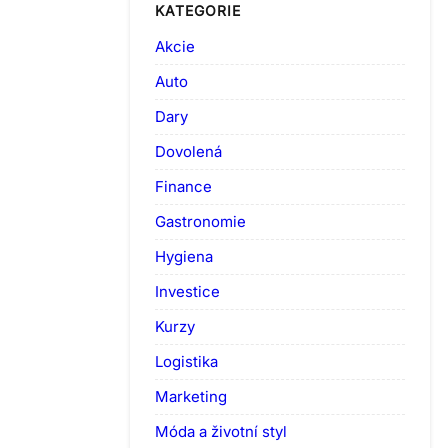
KATEGORIE
Akcie
Auto
Dary
Dovolená
Finance
Gastronomie
Hygiena
Investice
Kurzy
Logistika
Marketing
Móda a životní styl