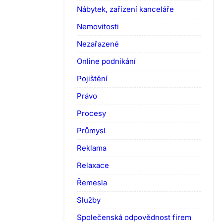
Nábytek, zařízení kanceláře
Nemovitosti
Nezařazené
Online podnikání
Pojištění
Právo
Procesy
Průmysl
Reklama
Relaxace
Řemesla
Služby
Společenská odpovědnost firem