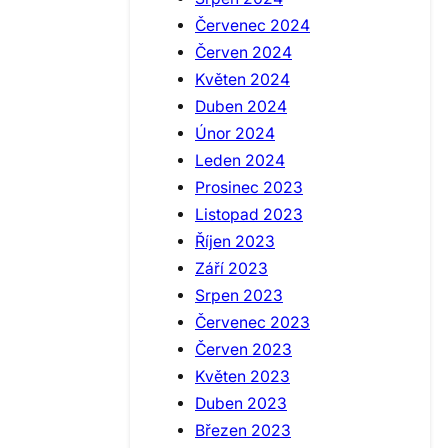
Červenec 2024
Červen 2024
Květen 2024
Duben 2024
Únor 2024
Leden 2024
Prosinec 2023
Listopad 2023
Říjen 2023
Září 2023
Srpen 2023
Červenec 2023
Červen 2023
Květen 2023
Duben 2023
Březen 2023