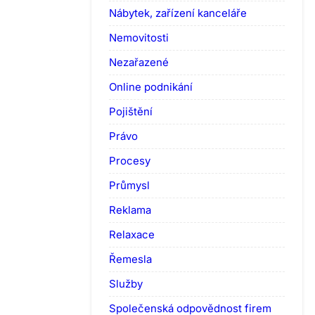
Nábytek, zařízení kanceláře
Nemovitosti
Nezařazené
Online podnikání
Pojištění
Právo
Procesy
Průmysl
Reklama
Relaxace
Řemesla
Služby
Společenská odpovědnost firem