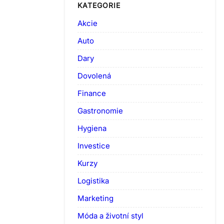
KATEGORIE
Akcie
Auto
Dary
Dovolená
Finance
Gastronomie
Hygiena
Investice
Kurzy
Logistika
Marketing
Móda a životní styl