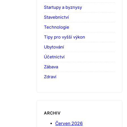
Startupy a byznysy
Stavebnictví
Technologie
Tipy pro vyšší výkon
Ubytování
Účetnictví
Zábava
Zdraví
ARCHIV
Červen 2026