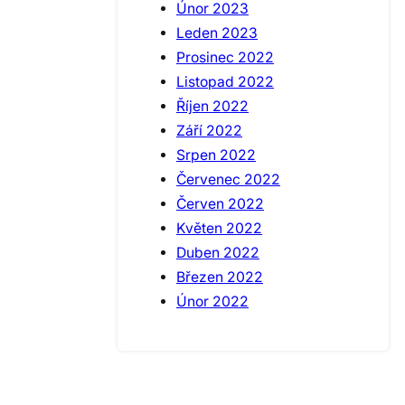
Únor 2023
Leden 2023
Prosinec 2022
Listopad 2022
Říjen 2022
Září 2022
Srpen 2022
Červenec 2022
Červen 2022
Květen 2022
Duben 2022
Březen 2022
Únor 2022