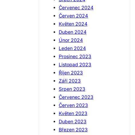
Červenec 2024
Červen 2024
Květen 2024
Duben 2024
Únor 2024
Leden 2024
Prosinec 2023
Listopad 2023
Říjen 2023
Září 2023
Srpen 2023
Červenec 2023
Červen 2023
Květen 2023
Duben 2023
Březen 2023