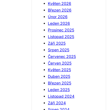
Květen 2026
Březen 2026
Únor 2026
Leden 2026
Prosinec 2025
Listopad 2025
Září 2025
Srpen 2025
Červenec 2025
Červen 2025
Květen 2025
Duben 2025
Březen 2025
Leden 2025
Listopad 2024
Září 2024
Srpen 2024