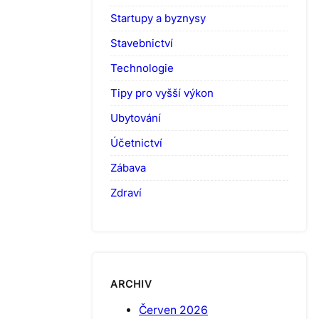
Startupy a byznysy
Stavebnictví
Technologie
Tipy pro vyšší výkon
Ubytování
Účetnictví
Zábava
Zdraví
ARCHIV
Červen 2026