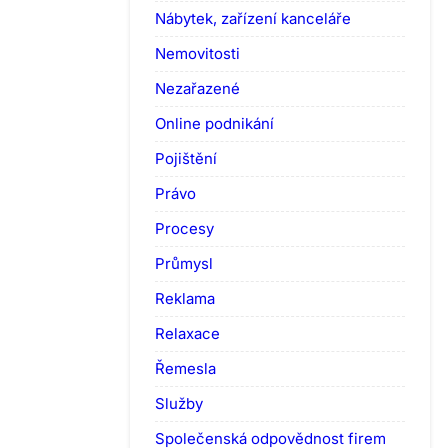
Nábytek, zařízení kanceláře
Nemovitosti
Nezařazené
Online podnikání
Pojištění
Právo
Procesy
Průmysl
Reklama
Relaxace
Řemesla
Služby
Společenská odpovědnost firem