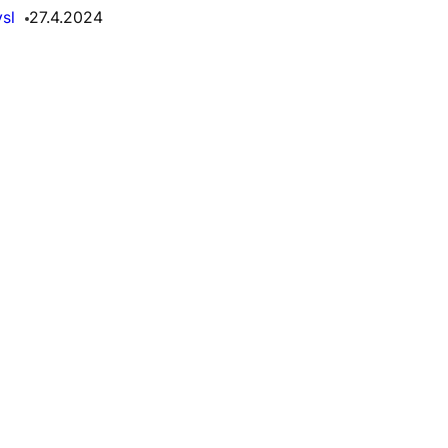
sl
27.4.2024