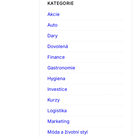
KATEGORIE
Akcie
Auto
Dary
Dovolená
Finance
Gastronomie
Hygiena
Investice
Kurzy
Logistika
Marketing
Móda a životní styl