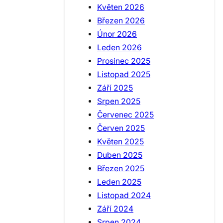
Květen 2026
Březen 2026
Únor 2026
Leden 2026
Prosinec 2025
Listopad 2025
Září 2025
Srpen 2025
Červenec 2025
Červen 2025
Květen 2025
Duben 2025
Březen 2025
Leden 2025
Listopad 2024
Září 2024
Srpen 2024