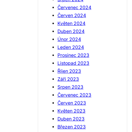
Červenec 2024
Červen 2024
Květen 2024
Duben 2024
Únor 2024
Leden 2024
Prosinec 2023
Listopad 2023
Říjen 2023
Září 2023
Srpen 2023
Červenec 2023
Červen 2023
Květen 2023
Duben 2023
Březen 2023