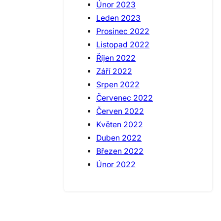
Únor 2023
Leden 2023
Prosinec 2022
Listopad 2022
Říjen 2022
Září 2022
Srpen 2022
Červenec 2022
Červen 2022
Květen 2022
Duben 2022
Březen 2022
Únor 2022