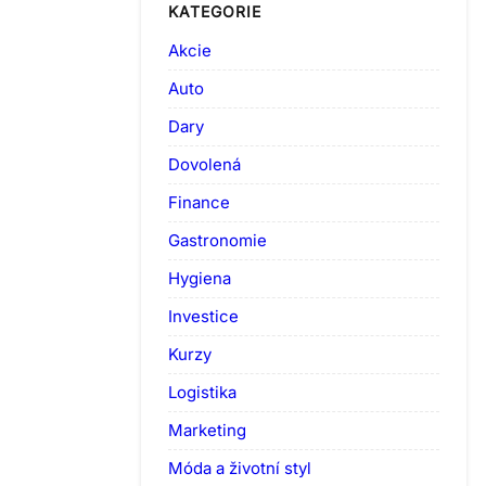
KATEGORIE
Akcie
Auto
Dary
Dovolená
Finance
Gastronomie
Hygiena
Investice
Kurzy
Logistika
Marketing
Móda a životní styl