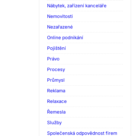
Nábytek, zařízení kanceláře
Nemovitosti
Nezařazené
Online podnikání
Pojištění
Právo
Procesy
Průmysl
Reklama
Relaxace
Řemesla
Služby
Společenská odpovědnost firem