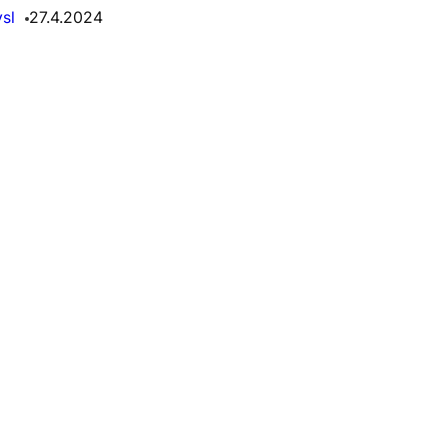
sl
27.4.2024