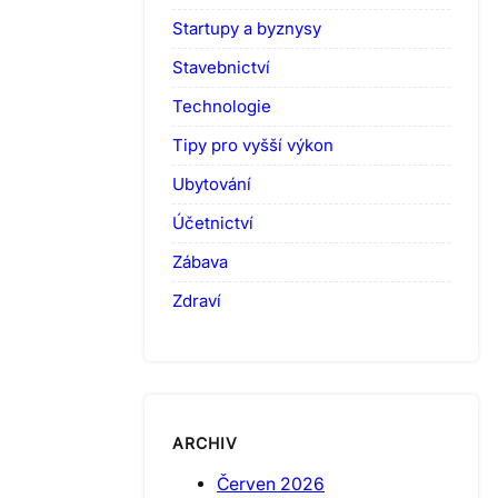
Startupy a byznysy
Stavebnictví
Technologie
Tipy pro vyšší výkon
Ubytování
Účetnictví
Zábava
Zdraví
ARCHIV
Červen 2026