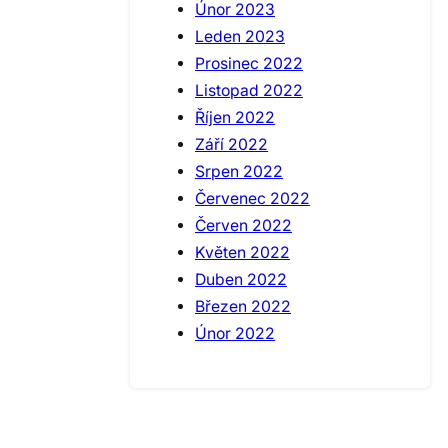
Únor 2023
Leden 2023
Prosinec 2022
Listopad 2022
Říjen 2022
Září 2022
Srpen 2022
Červenec 2022
Červen 2022
Květen 2022
Duben 2022
Březen 2022
Únor 2022