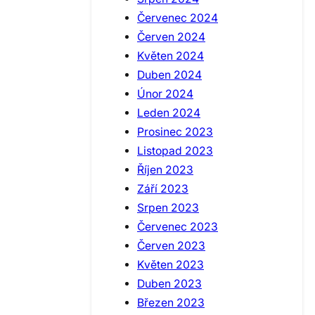
Červenec 2024
Červen 2024
Květen 2024
Duben 2024
Únor 2024
Leden 2024
Prosinec 2023
Listopad 2023
Říjen 2023
Září 2023
Srpen 2023
Červenec 2023
Červen 2023
Květen 2023
Duben 2023
Březen 2023