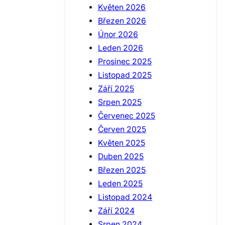
Květen 2026
Březen 2026
Únor 2026
Leden 2026
Prosinec 2025
Listopad 2025
Září 2025
Srpen 2025
Červenec 2025
Červen 2025
Květen 2025
Duben 2025
Březen 2025
Leden 2025
Listopad 2024
Září 2024
Srpen 2024