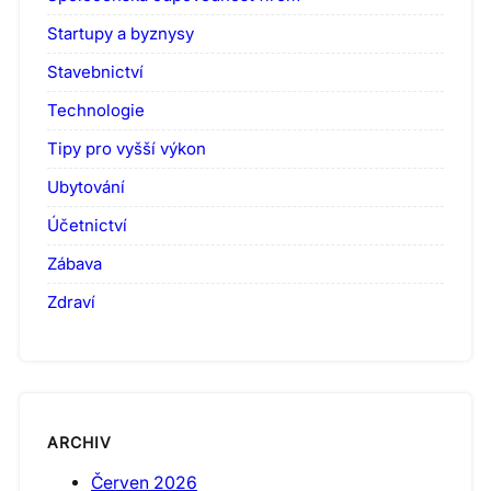
Startupy a byznysy
Stavebnictví
Technologie
Tipy pro vyšší výkon
Ubytování
Účetnictví
Zábava
Zdraví
ARCHIV
Červen 2026