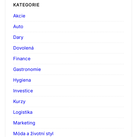
KATEGORIE
Akcie
Auto
Dary
Dovolená
Finance
Gastronomie
Hygiena
Investice
Kurzy
Logistika
Marketing
Móda a životní styl