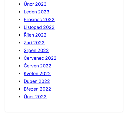
Únor 2023
Leden 2023
Prosinec 2022
Listopad 2022
Říjen 2022
Září 2022
Srpen 2022
Červenec 2022
Červen 2022
Květen 2022
Duben 2022
Březen 2022
Únor 2022