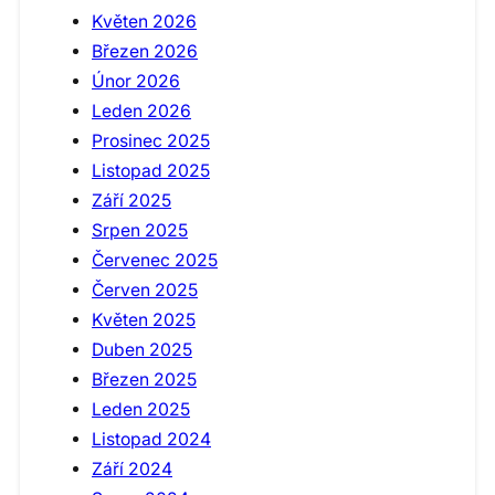
Květen 2026
Březen 2026
Únor 2026
Leden 2026
Prosinec 2025
Listopad 2025
Září 2025
Srpen 2025
Červenec 2025
Červen 2025
Květen 2025
Duben 2025
Březen 2025
Leden 2025
Listopad 2024
Září 2024