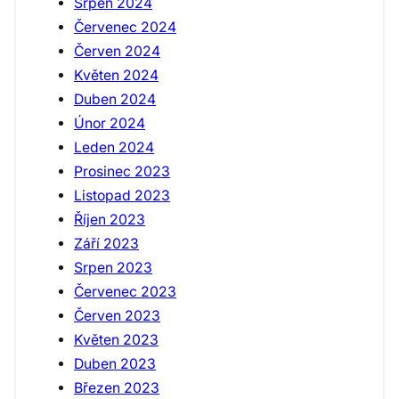
Srpen 2024
Červenec 2024
Červen 2024
Květen 2024
Duben 2024
Únor 2024
Leden 2024
Prosinec 2023
Listopad 2023
Říjen 2023
Září 2023
Srpen 2023
Červenec 2023
Červen 2023
Květen 2023
Duben 2023
Březen 2023