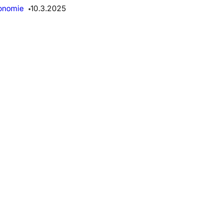
onomie
10.3.2025