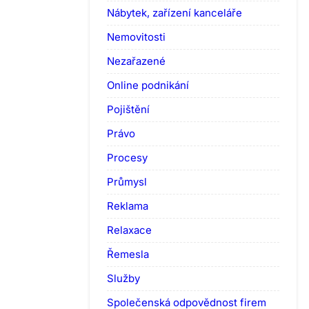
Nábytek, zařízení kanceláře
Nemovitosti
Nezařazené
Online podnikání
Pojištění
Právo
Procesy
Průmysl
Reklama
Relaxace
Řemesla
Služby
Společenská odpovědnost firem