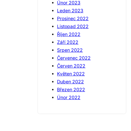
Únor 2023
Leden 2023
Prosinec 2022
Listopad 2022
Říjen 2022
Září 2022
Srpen 2022
Červenec 2022
Červen 2022
Květen 2022
Duben 2022
Březen 2022
Únor 2022