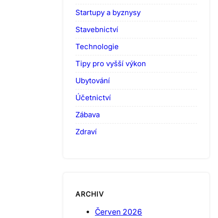
Startupy a byznysy
Stavebnictví
Technologie
Tipy pro vyšší výkon
Ubytování
Účetnictví
Zábava
Zdraví
ARCHIV
Červen 2026