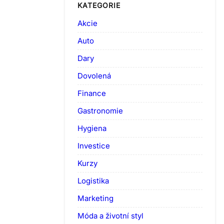
KATEGORIE
Akcie
Auto
Dary
Dovolená
Finance
Gastronomie
Hygiena
Investice
Kurzy
Logistika
Marketing
Móda a životní styl