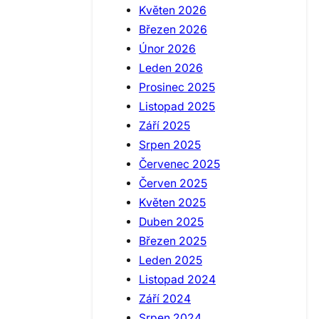
Květen 2026
Březen 2026
Únor 2026
Leden 2026
Prosinec 2025
Listopad 2025
Září 2025
Srpen 2025
Červenec 2025
Červen 2025
Květen 2025
Duben 2025
Březen 2025
Leden 2025
Listopad 2024
Září 2024
Srpen 2024