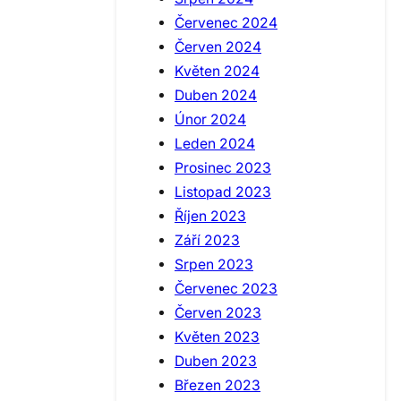
Červenec 2024
Červen 2024
Květen 2024
Duben 2024
Únor 2024
Leden 2024
Prosinec 2023
Listopad 2023
Říjen 2023
Září 2023
Srpen 2023
Červenec 2023
Červen 2023
Květen 2023
Duben 2023
Březen 2023