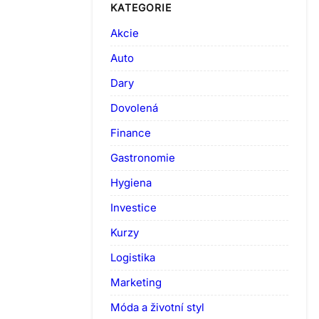
KATEGORIE
Akcie
Auto
Dary
Dovolená
Finance
Gastronomie
Hygiena
Investice
Kurzy
Logistika
Marketing
Móda a životní styl