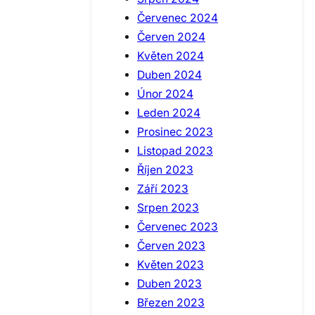
Červenec 2024
Červen 2024
Květen 2024
Duben 2024
Únor 2024
Leden 2024
Prosinec 2023
Listopad 2023
Říjen 2023
Září 2023
Srpen 2023
Červenec 2023
Červen 2023
Květen 2023
Duben 2023
Březen 2023