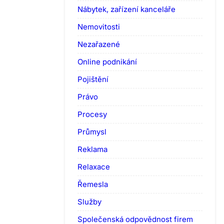
Nábytek, zařízení kanceláře
Nemovitosti
Nezařazené
Online podnikání
Pojištění
Právo
Procesy
Průmysl
Reklama
Relaxace
Řemesla
Služby
Společenská odpovědnost firem