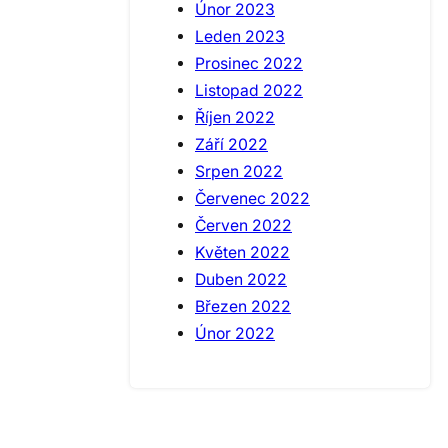
Únor 2023
Leden 2023
Prosinec 2022
Listopad 2022
Říjen 2022
Září 2022
Srpen 2022
Červenec 2022
Červen 2022
Květen 2022
Duben 2022
Březen 2022
Únor 2022