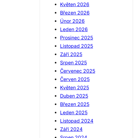
Květen 2026
Březen 2026
Únor 2026
Leden 2026
Prosinec 2025
Listopad 2025
Září 2025
Srpen 2025
Červenec 2025
Červen 2025
Květen 2025
Duben 2025
Březen 2025
Leden 2025
Listopad 2024
Září 2024
Srpen 2024