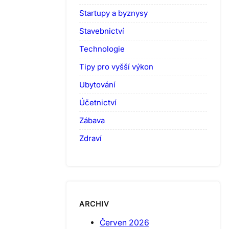
Startupy a byznysy
Stavebnictví
Technologie
Tipy pro vyšší výkon
Ubytování
Účetnictví
Zábava
Zdraví
ARCHIV
Červen 2026