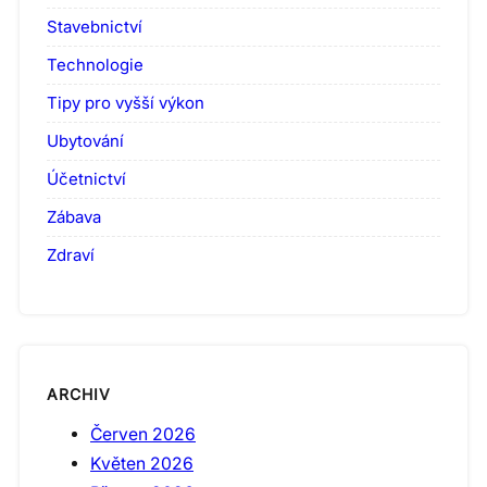
Stavebnictví
Technologie
Tipy pro vyšší výkon
Ubytování
Účetnictví
Zábava
Zdraví
ARCHIV
Červen 2026
Květen 2026