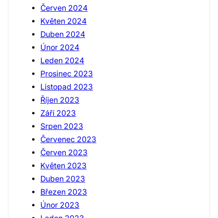
Červen 2024
Květen 2024
Duben 2024
Únor 2024
Leden 2024
Prosinec 2023
Listopad 2023
Říjen 2023
Září 2023
Srpen 2023
Červenec 2023
Červen 2023
Květen 2023
Duben 2023
Březen 2023
Únor 2023