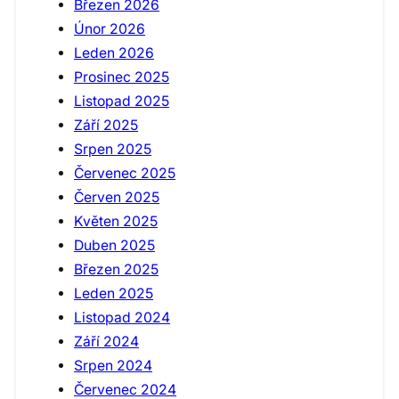
Březen 2026
Únor 2026
Leden 2026
Prosinec 2025
Listopad 2025
Září 2025
Srpen 2025
Červenec 2025
Červen 2025
Květen 2025
Duben 2025
Březen 2025
Leden 2025
Listopad 2024
Září 2024
Srpen 2024
Červenec 2024