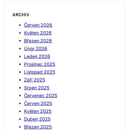
ARCHIV
Červen 2026
Květen 2026
Březen 2026
Únor 2026
Leden 2026
Prosinec 2025
Listopad 2025
Září 2025
Srpen 2025
Červenec 2025
Červen 2025
Květen 2025
Duben 2025
Březen 2025