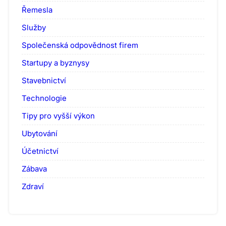
Řemesla
Služby
Společenská odpovědnost firem
Startupy a byznysy
Stavebnictví
Technologie
Tipy pro vyšší výkon
Ubytování
Účetnictví
Zábava
Zdraví