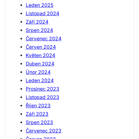
Leden 2025
Listopad 2024
Září 2024
Srpen 2024
Červenec 2024
Červen 2024
Květen 2024
Duben 2024
Únor 2024
Leden 2024
Prosinec 2023
Listopad 2023
Říjen 2023
Září 2023
Srpen 2023
Červenec 2023