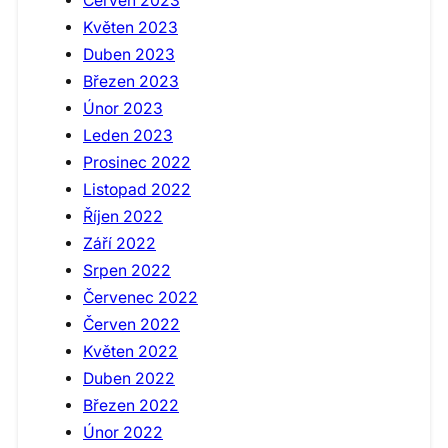
Červen 2023
Květen 2023
Duben 2023
Březen 2023
Únor 2023
Leden 2023
Prosinec 2022
Listopad 2022
Říjen 2022
Září 2022
Srpen 2022
Červenec 2022
Červen 2022
Květen 2022
Duben 2022
Březen 2022
Únor 2022