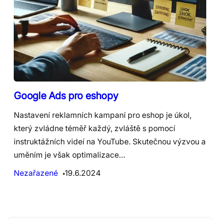
Google Ads pro eshopy
Nastavení reklamních kampaní pro eshop je úkol,
který zvládne téměř každý, zvláště s pomocí
instruktážních videí na YouTube. Skutečnou výzvou a
uměním je však optimalizace…
Nezařazené
19.6.2024