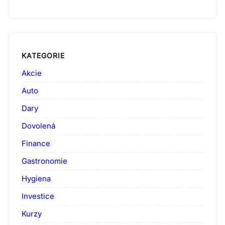
KATEGORIE
Akcie
Auto
Dary
Dovolená
Finance
Gastronomie
Hygiena
Investice
Kurzy