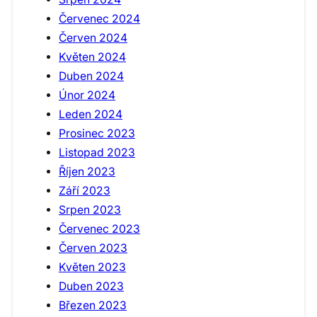
Červenec 2024
Červen 2024
Květen 2024
Duben 2024
Únor 2024
Leden 2024
Prosinec 2023
Listopad 2023
Říjen 2023
Září 2023
Srpen 2023
Červenec 2023
Červen 2023
Květen 2023
Duben 2023
Březen 2023