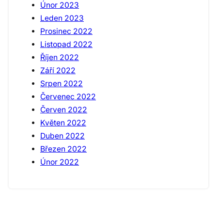
Únor 2023
Leden 2023
Prosinec 2022
Listopad 2022
Říjen 2022
Září 2022
Srpen 2022
Červenec 2022
Červen 2022
Květen 2022
Duben 2022
Březen 2022
Únor 2022