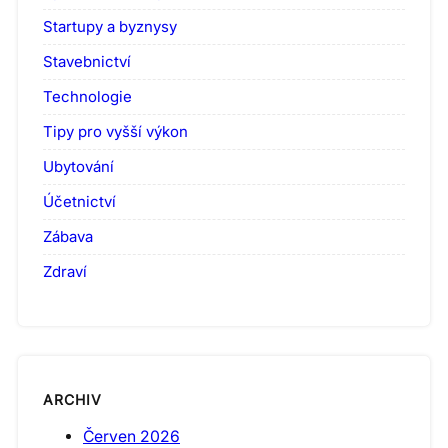
Startupy a byznysy
Stavebnictví
Technologie
Tipy pro vyšší výkon
Ubytování
Účetnictví
Zábava
Zdraví
ARCHIV
Červen 2026