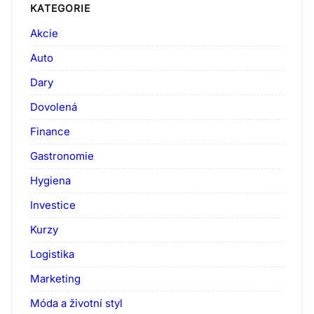
KATEGORIE
Akcie
Auto
Dary
Dovolená
Finance
Gastronomie
Hygiena
Investice
Kurzy
Logistika
Marketing
Móda a životní styl