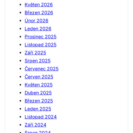
Květen 2026
Březen 2026
Únor 2026
Leden 2026
Prosinec 2025
Listopad 2025
Září 2025
Srpen 2025
Červenec 2025
Červen 2025
Květen 2025
Duben 2025
Březen 2025
Leden 2025
Listopad 2024
Září 2024
Srpen 2024