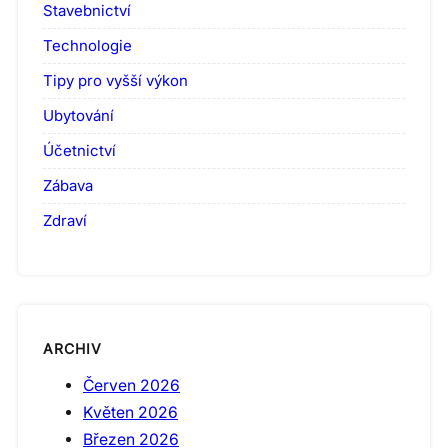
Stavebnictví
Technologie
Tipy pro vyšší výkon
Ubytování
Účetnictví
Zábava
Zdraví
ARCHIV
Červen 2026
Květen 2026
Březen 2026