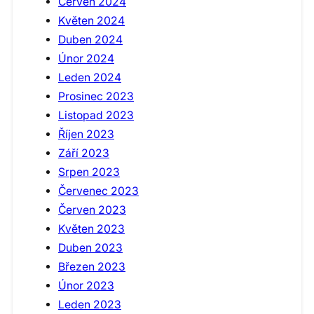
Červen 2024
Květen 2024
Duben 2024
Únor 2024
Leden 2024
Prosinec 2023
Listopad 2023
Říjen 2023
Září 2023
Srpen 2023
Červenec 2023
Červen 2023
Květen 2023
Duben 2023
Březen 2023
Únor 2023
Leden 2023