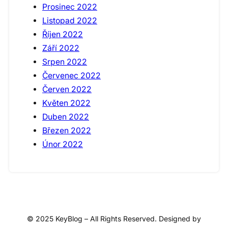
Prosinec 2022
Listopad 2022
Říjen 2022
Září 2022
Srpen 2022
Červenec 2022
Červen 2022
Květen 2022
Duben 2022
Březen 2022
Únor 2022
© 2025 KeyBlog – All Rights Reserved. Designed by