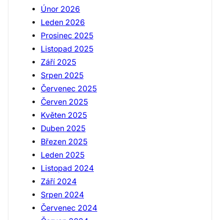
Únor 2026
Leden 2026
Prosinec 2025
Listopad 2025
Září 2025
Srpen 2025
Červenec 2025
Červen 2025
Květen 2025
Duben 2025
Březen 2025
Leden 2025
Listopad 2024
Září 2024
Srpen 2024
Červenec 2024