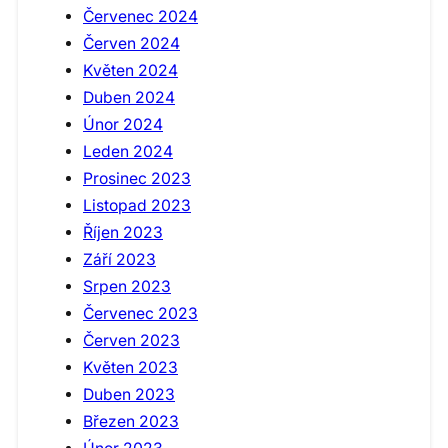
Červenec 2024
Červen 2024
Květen 2024
Duben 2024
Únor 2024
Leden 2024
Prosinec 2023
Listopad 2023
Říjen 2023
Září 2023
Srpen 2023
Červenec 2023
Červen 2023
Květen 2023
Duben 2023
Březen 2023