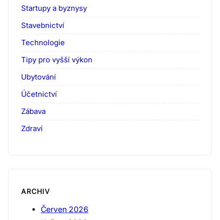
Startupy a byznysy
Stavebnictví
Technologie
Tipy pro vyšší výkon
Ubytování
Účetnictví
Zábava
Zdraví
ARCHIV
Červen 2026