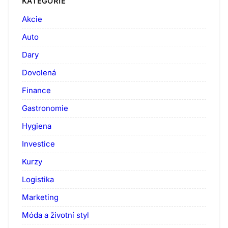
KATEGORIE
Akcie
Auto
Dary
Dovolená
Finance
Gastronomie
Hygiena
Investice
Kurzy
Logistika
Marketing
Móda a životní styl