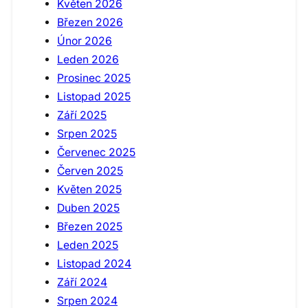
Květen 2026
Březen 2026
Únor 2026
Leden 2026
Prosinec 2025
Listopad 2025
Září 2025
Srpen 2025
Červenec 2025
Červen 2025
Květen 2025
Duben 2025
Březen 2025
Leden 2025
Listopad 2024
Září 2024
Srpen 2024