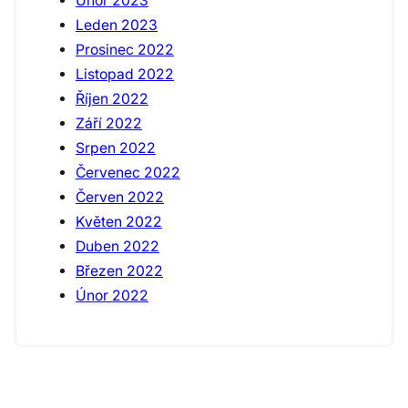
Únor 2023
Leden 2023
Prosinec 2022
Listopad 2022
Říjen 2022
Září 2022
Srpen 2022
Červenec 2022
Červen 2022
Květen 2022
Duben 2022
Březen 2022
Únor 2022