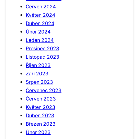
Červen 2024
Květen 2024
Duben 2024
Únor 2024
Leden 2024
Prosinec 2023
Listopad 2023
Říjen 2023
Září 2023
Srpen 2023
Červenec 2023
Červen 2023
Květen 2023
Duben 2023
Březen 2023
Únor 2023