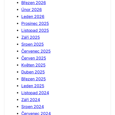
Březen 2026
Únor 2026
Leden 2026
Prosinec 2025
Listopad 2025
Září 2025
Srpen 2025
Červenec 2025
Červen 2025
Květen 2025
Duben 2025
Březen 2025
Leden 2025
Listopad 2024
Září 2024
Srpen 2024
Červenec 2024