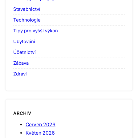
Stavebnictví
Technologie
Tipy pro vyšší výkon
Ubytování
Účetnictví
Zábava
Zdraví
ARCHIV
Červen 2026
Květen 2026