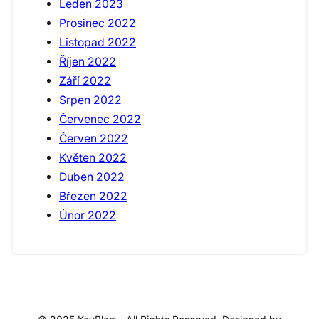
Leden 2023
Prosinec 2022
Listopad 2022
Říjen 2022
Září 2022
Srpen 2022
Červenec 2022
Červen 2022
Květen 2022
Duben 2022
Březen 2022
Únor 2022