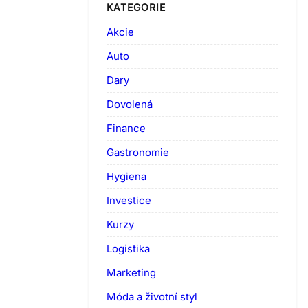
KATEGORIE
Akcie
Auto
Dary
Dovolená
Finance
Gastronomie
Hygiena
Investice
Kurzy
Logistika
Marketing
Móda a životní styl