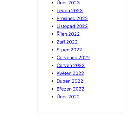
Únor 2023
Leden 2023
Prosinec 2022
Listopad 2022
Říjen 2022
Září 2022
Srpen 2022
Červenec 2022
Červen 2022
Květen 2022
Duben 2022
Březen 2022
Únor 2022