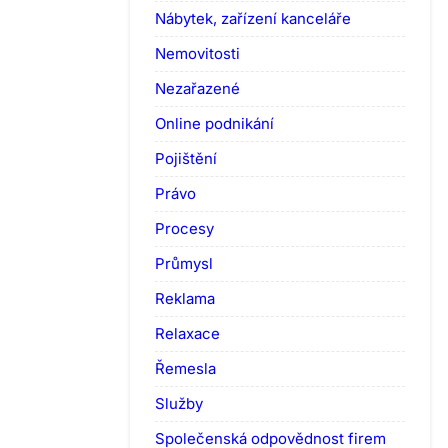
Nábytek, zařízení kanceláře
Nemovitosti
Nezařazené
Online podnikání
Pojištění
Právo
Procesy
Průmysl
Reklama
Relaxace
Řemesla
Služby
Společenská odpovědnost firem