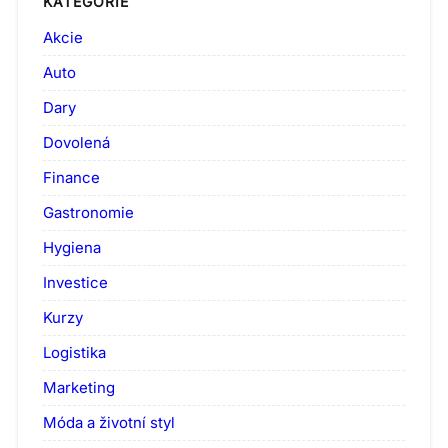
KATEGORIE
Akcie
Auto
Dary
Dovolená
Finance
Gastronomie
Hygiena
Investice
Kurzy
Logistika
Marketing
Móda a životní styl