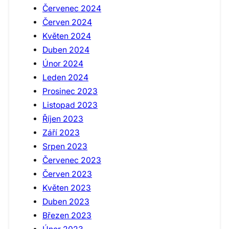
Červenec 2024
Červen 2024
Květen 2024
Duben 2024
Únor 2024
Leden 2024
Prosinec 2023
Listopad 2023
Říjen 2023
Září 2023
Srpen 2023
Červenec 2023
Červen 2023
Květen 2023
Duben 2023
Březen 2023