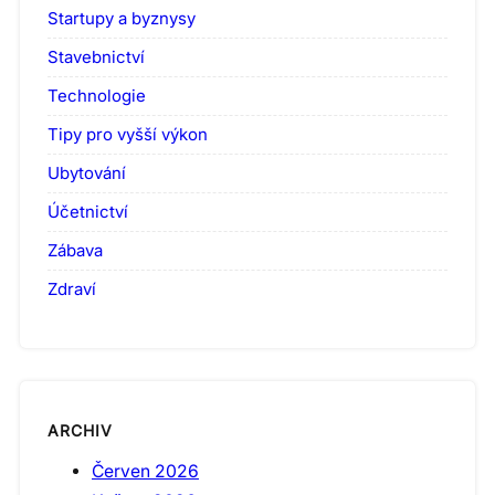
Startupy a byznysy
Stavebnictví
Technologie
Tipy pro vyšší výkon
Ubytování
Účetnictví
Zábava
Zdraví
ARCHIV
Červen 2026