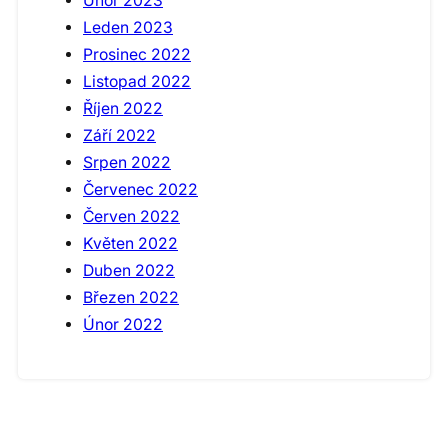
Únor 2023
Leden 2023
Prosinec 2022
Listopad 2022
Říjen 2022
Září 2022
Srpen 2022
Červenec 2022
Červen 2022
Květen 2022
Duben 2022
Březen 2022
Únor 2022