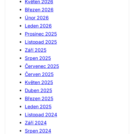
Květen 2026
Březen 2026
Únor 2026
Leden 2026
Prosinec 2025
Listopad 2025
Září 2025
Srpen 2025
Červenec 2025
Červen 2025
Květen 2025
Duben 2025
Březen 2025
Leden 2025
Listopad 2024
Září 2024
Srpen 2024