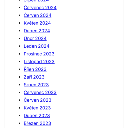
Červenec 2024
Červen 2024
Květen 2024
Duben 2024
Únor 2024
Leden 2024
Prosinec 2023
Listopad 2023
Říjen 2023
Září 2023
Srpen 2023
Červenec 2023
Červen 2023
Květen 2023
Duben 2023
Březen 2023