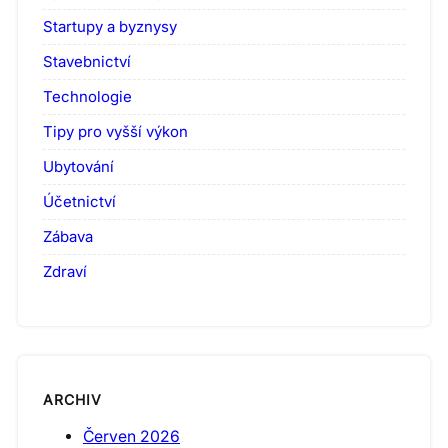
Startupy a byznysy
Stavebnictví
Technologie
Tipy pro vyšší výkon
Ubytování
Účetnictví
Zábava
Zdraví
ARCHIV
Červen 2026