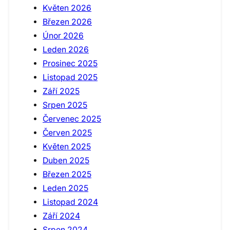
Květen 2026
Březen 2026
Únor 2026
Leden 2026
Prosinec 2025
Listopad 2025
Září 2025
Srpen 2025
Červenec 2025
Červen 2025
Květen 2025
Duben 2025
Březen 2025
Leden 2025
Listopad 2024
Září 2024
Srpen 2024