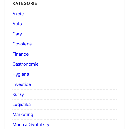
KATEGORIE
Akcie
Auto
Dary
Dovolená
Finance
Gastronomie
Hygiena
Investice
Kurzy
Logistika
Marketing
Móda a životní styl