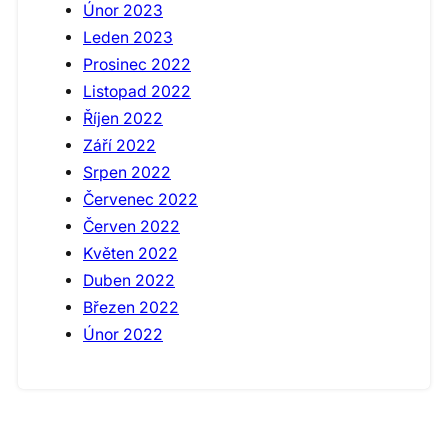
Únor 2023
Leden 2023
Prosinec 2022
Listopad 2022
Říjen 2022
Září 2022
Srpen 2022
Červenec 2022
Červen 2022
Květen 2022
Duben 2022
Březen 2022
Únor 2022